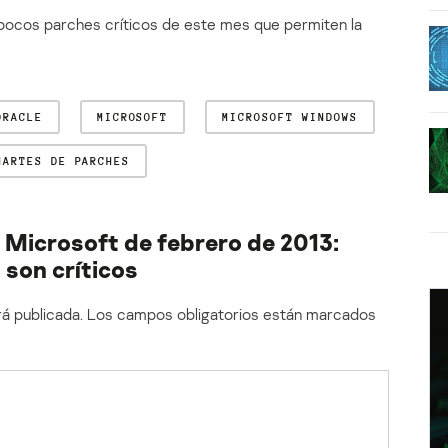
 pocos parches críticos de este mes que permiten la
ORACLE
MICROSOFT
MICROSOFT WINDOWS
MARTES DE PARCHES
 Microsoft de febrero de 2013:
son críticos
á publicada.
Los campos obligatorios están marcados