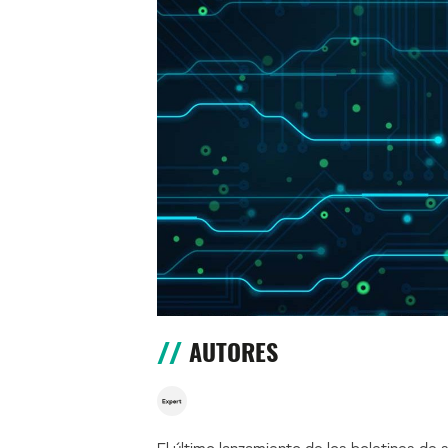
AUTORES