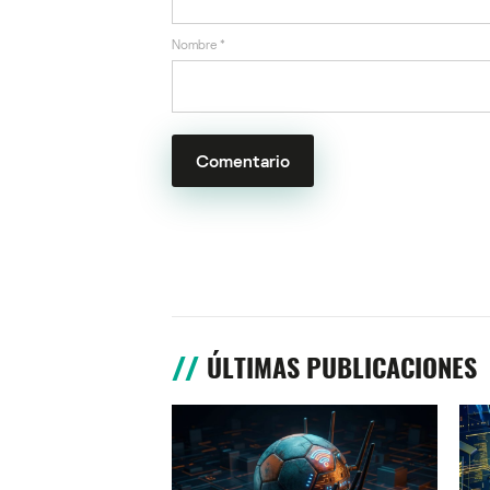
Nombre
*
ÚLTIMAS PUBLICACIONES