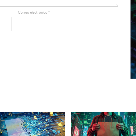
Correo electrónico
*