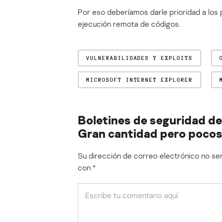
Por eso deberíamos darle prioridad a los
ejecución remota de códigos.
VULNERABILIDADES Y EXPLOITS
MICROSOFT INTERNET EXPLORER
Boletines de seguridad de
Gran cantidad pero pocos 
Su dirección de correo electrónico no ser
con
*