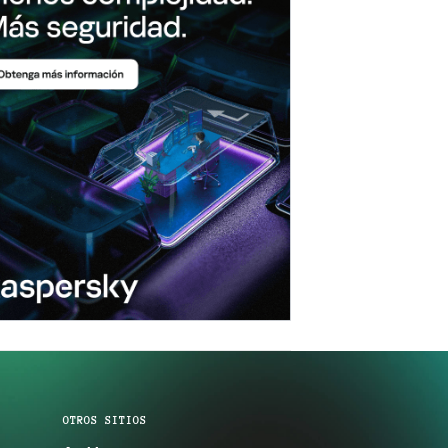
OTROS SITIOS