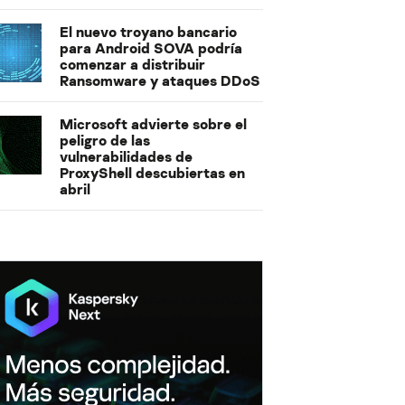
El nuevo troyano bancario
para Android SOVA podría
comenzar a distribuir
Ransomware y ataques DDoS
Microsoft advierte sobre el
peligro de las
vulnerabilidades de
ProxyShell descubiertas en
abril