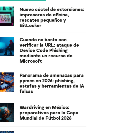
Nuevo cóctel de extorsiones:
impresoras de oficina,
rescates pequeños y
BitLocker
Cuando no basta con
verificar la URL: ataque de
Device Code Phishing
mediante un recurso de
Microsoft
Panorama de amenazas para
pymes en 2026: phishing,
estafas y herramientas de IA
falsas
Wardriving en México:
preparativos para la Copa
Mundial de Fútbol 2026