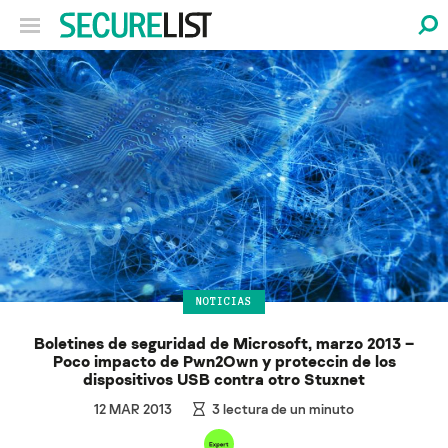
NOTICIAS
Boletines de seguridad de Microsoft, marzo 2013 –
Poco impacto de Pwn2Own y proteccin de los
dispositivos USB contra otro Stuxnet
12 MAR 2013
3
lectura de un minuto