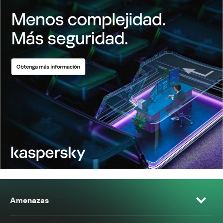
Amenazas