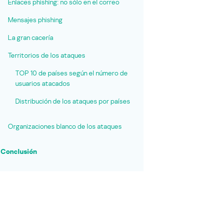
Enlaces phishing: no sólo en el correo
Mensajes phishing
La gran cacería
Territorios de los ataques
TOP 10 de países según el número de
usuarios atacados
Distribución de los ataques por países
Organizaciones blanco de los ataques
Conclusión