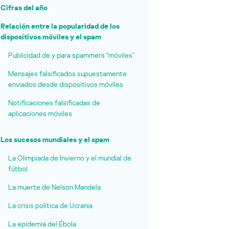
Cifras del año
Relación entre la popularidad de los
dispositivos móviles y el spam
Publicidad de y para spammers “móviles”
Mensajes falsificados supuestamente
enviados desde dispositivos móviles
Notificaciones falsificadas de
aplicaciones móviles
Los sucesos mundiales y el spam
La Olimpiada de Invierno y el mundial de
fútbol
La muerte de Nelson Mandela
La crisis política de Ucrania
La epidemia del Ébola