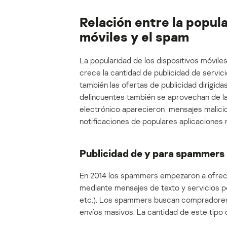
Relación entre la popula
móviles y el spam
La popularidad de los dispositivos móviles
crece la cantidad de publicidad de servic
también las ofertas de publicidad dirigid
delincuentes también se aprovechan de la 
electrónico aparecieron mensajes malicio
notificaciones de populares aplicaciones 
Publicidad de y para spammers
En 2014 los spammers empezaron a ofrece
mediante mensajes de texto y servicios p
etc.). Los spammers buscan compradores d
envíos masivos. La cantidad de este tipo