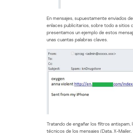
En mensajes, supuestamente enviados des
enlaces publicitarios, sobre todo a sitios
presentamos un ejemplo de estos mensaje
unas cuantas palabras claves.
Tratando de engañar los filtros antispam
técnicos de los mensajes (Data, X-Mailer