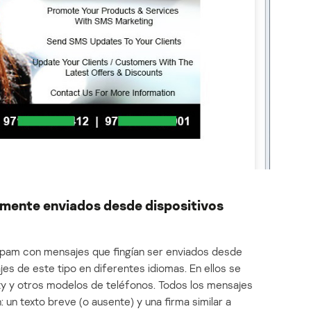
amente enviados desde dispositivos
spam con mensajes que fingían ser enviados desde
es de este tipo en diferentes idiomas. En ellos se
y y otros modelos de teléfonos. Todos los mensajes
 un texto breve (o ausente) y una firma similar a