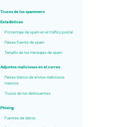
Trucos de los spammers
Estadísticas
Porcentaje de spam en el tráfico postal
Países fuente de spam
Tamaño de los mensajes de spam
Adjuntos maliciosos en el correo
Países blanco de envíos maliciosos
masivos
Trucos de los delincuentes
Phising
Fuentes de datos