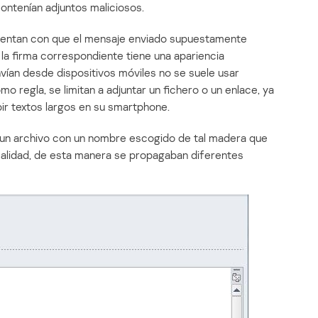
ontenían adjuntos maliciosos.
uentan con que el mensaje enviado supuestamente
 la firma correspondiente tiene una apariencia
nvían desde dispositivos móviles no se suele usar
mo regla, se limitan a adjuntar un fichero o un enlace, ya
bir textos largos en su smartphone.
 un archivo con un nombre escogido de tal madera que
ealidad, de esta manera se propagaban diferentes