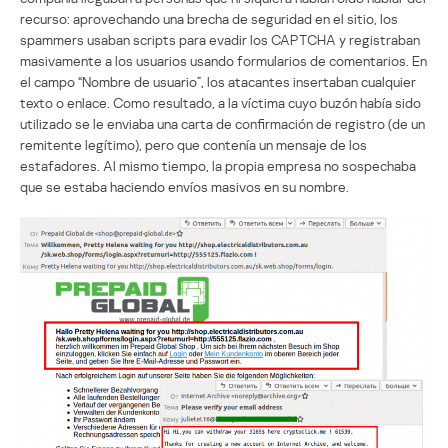
recurso: aprovechando una brecha de seguridad en el sitio, los
spammers usaban scripts para evadir los CAPTCHA y registraban
masivamente a los usuarios usando formularios de comentarios. En
el campo “Nombre de usuario”, los atacantes insertaban cualquier
texto o enlace. Como resultado, a la víctima cuyo buzón había sido
utilizado se le enviaba una carta de confirmación de registro (de un
remitente legítimo), pero que contenía un mensaje de los
estafadores. Al mismo tiempo, la propia empresa no sospechaba
que se estaba haciendo envíos masivos en su nombre.