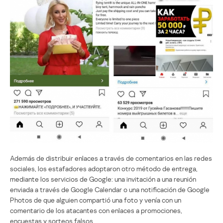
Además de distribuir enlaces a través de comentarios en las redes
sociales, los estafadores adoptaron otro método de entrega,
mediante los servicios de Google: una invitación a una reunión
enviada a través de Google Calendar o una notificación de Google
Photos de que alguien compartió una foto y venía con un
comentario de los atacantes con enlaces a promociones,
encuestas y sorteos falsos.