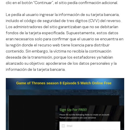
clic en el botón “Continuar”, el sitio pedía confirmación adicional.
Le pedía al usuario ingresar la información de su tarjeta bancaria,
incluido el código de seguridad de tres dígitos (CVV) del reverso.
Los administradores del sitio garantizaban que no se debitarían
fondos de la tarjeta especificada. Supuestamente, estos datos
eran necesarios solo para confirmar que el usuario se encuentra en
la región donde el recurso web tiene licencia para distribuir
contenido. Sin embargo, la víctima no recibía la continuación
deseada de la transmisión, porque los estafadores ya habían
alcanzado su objetivo: apoderarse de los datos personales y la
información de la tarjeta bancaria.