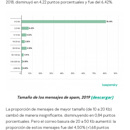
2018, disminuyó en 4,22 puntos porcentuales y fue del 6,42%.
Tamaño de los mensajes de spam, 2019
(descargar)
La proporción de mensajes de mayor tamaño (de 10 a 20 Kb)
cambió de manera insignificante, disminuyendo en 0,84 puntos
porcentuales. Pero el correo basura de 20 a 50 Kb aumentó: la
proporción de estos mensajes fue del 4,50% (+1,68 puntos