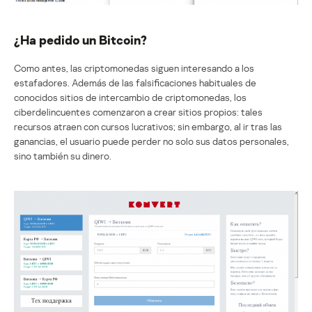
¿Ha pedido un Bitcoin?
Como antes, las criptomonedas siguen interesando a los
estafadores. Además de las falsificaciones habituales de
conocidos sitios de intercambio de criptomonedas, los
ciberdelincuentes comenzaron a crear sitios propios: tales
recursos atraen con cursos lucrativos; sin embargo, al ir tras las
ganancias, el usuario puede perder no solo sus datos personales,
sino también su dinero.