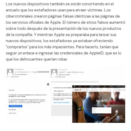
Los nuevos dispositivos también se están convirtiendo en el
anzuelo que los estafadores usan para atraer víctimas. Los
cibercriminales crearon páginas falsas idénticas a las páginas de
los servicios oficiales de Apple. El número de sitios falsos aumentó
sobre todo después de la presentación de los nuevos productos
de la compañía. Y mientras Apple se preparaba para lanzar sus
nuevos dispositivos, los estafadores ya estaban ofreciendo
“comprarlos” para los más impacientes. Para hacerlo, tenían que
seguir un enlace e ingresar las credenciales de AppleID, que es lo
que los delincuentes querían robar.