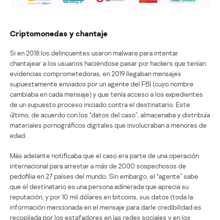
Criptomonedas y chantaje
Si en 2018 los delincuentes usaron malware para intentar
chantajear a los usuarios haciéndose pasar por hackers que tenían
evidencias comprometedoras, en 2019 llegaban mensajes
supuestamente enviados por un agente del FBI (cuyo nombre
cambiaba en cada mensaje) y que tenía acceso a los expedientes
de un supuesto proceso iniciado contra el destinatario. Este
último, de acuerdo con los “datos del caso”, almacenaba y distribuía
materiales pornográficos digitales que involucraban a menores de
edad.
Más adelante notificaba que el caso era parte de una operación
internacional para arrestar a más de 2000 sospechosos de
pedofilia en 27 países del mundo. Sin embargo, el “agente” sabe
que el destinatario es una persona adinerada que aprecia su
reputación, y por 10 mil dólares en bitcoins, sus datos (toda la
información mencionada en el mensaje para darle credibilidad es
recopilada por los estafadores en las redes sociales y en los