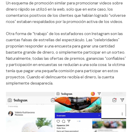
Un esquema de promoción similar para promocionar videos sobre
dinero rápido se utilizó en la web, solo que en este caso, los
comentarios positivos de los clientes que habían logrado “volverse
ricos” estaban respaldados por la promoción activa de los videos.
Otra forma de “trabajo” de los estafadores con Instagram son las
cuentas falsas de estrellas del espectáculo. Las “celebridades”
proponían responder a una encuesta para ganar una cantidad
bastante grande de dinero, o simplemente participar en un sorteo.
Naturalmente, todas las ofertas de premios, ganancias “confiables”
y participación en encuestas se reducían a una sola cosa: la víctima
tenía que pagar una pequeña comisión para participar en estos
proyectos. Cuando el delincuente recibía el dinero, la cuenta
simplemente desaparecía.