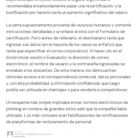
recomendaba encarecidamente pasar una recertificación, y la
bonificación por hacerlo sería un aumento significativo del salario.
La carta supuestamente provenía de recursos humanos y contenía
instrucciones detalladas y un enlace al sitio con el formulario de
certificación. Pero antes de rellenarlo, el destinatario tenía que
ingresar sus datos (en la mayoría de los casos se enfatizó que
tenía que especificar el correo corporativo). Al hacer clic en el
botón Iniciar sesión o Evaluación, la dirección de correo
electrónico, el nombre de usuario y la contraseña ingresadas se
enviaban a los atacantes. De esta manera, los delincuentes
obtenían acceso a la correspondencia comercial, datos personales
y, con alta probabilidad, a información confidencial, que luego
podría ser utilizada en chantajes o para venderla a competidores.
Un esquema más simple implicaba enviar correos electrónicos de
phishing en nombre de grandes sitios web que la compañía había
utilizado. Los más comunes eran falsificaciones de notificaciones
de plataformas de reclutamiento de personal.