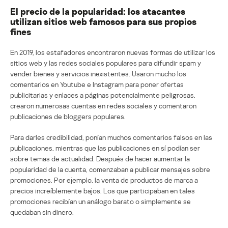
El precio de la popularidad: los atacantes
utilizan sitios web famosos para sus propios
fines
En 2019, los estafadores encontraron nuevas formas de utilizar los
sitios web y las redes sociales populares para difundir spam y
vender bienes y servicios inexistentes. Usaron mucho los
comentarios en Youtube e Instagram para poner ofertas
publicitarias y enlaces a páginas potencialmente peligrosas,
crearon numerosas cuentas en redes sociales y comentaron
publicaciones de bloggers populares.
Para darles credibilidad, ponían muchos comentarios falsos en las
publicaciones, mientras que las publicaciones en sí podían ser
sobre temas de actualidad. Después de hacer aumentar la
popularidad de la cuenta, comenzaban a publicar mensajes sobre
promociones. Por ejemplo, la venta de productos de marca a
precios increíblemente bajos. Los que participaban en tales
promociones recibían un análogo barato o simplemente se
quedaban sin dinero.