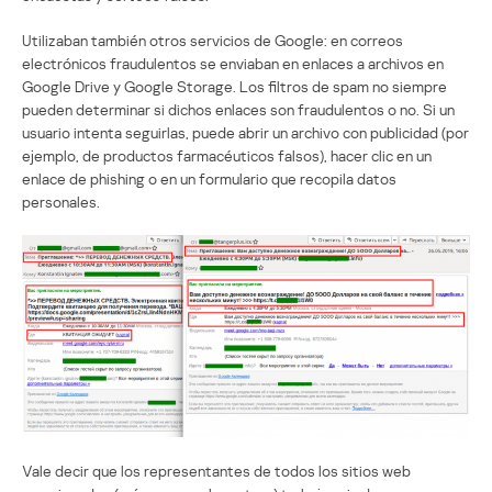
Utilizaban también otros servicios de Google: en correos
electrónicos fraudulentos se enviaban en enlaces a archivos en
Google Drive y Google Storage. Los filtros de spam no siempre
pueden determinar si dichos enlaces son fraudulentos o no. Si un
usuario intenta seguirlas, puede abrir un archivo con publicidad (por
ejemplo, de productos farmacéuticos falsos), hacer clic en un
enlace de phishing o en un formulario que recopila datos
personales.
Vale decir que los representantes de todos los sitios web