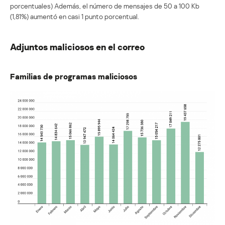
porcentuales) Además, el número de mensajes de 50 a 100 Kb
(1,81%) aumentó en casi 1 punto porcentual.
Adjuntos maliciosos en el correo
Familias de programas maliciosos