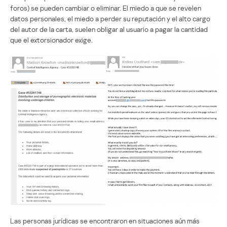
foros) se pueden cambiar o eliminar. El miedo a que se revelen
datos personales, el miedo a perder su reputación y el alto cargo
del autor de la carta, suelen obligar al usuario a pagar la cantidad
que el extorsionador exige.
Las personas jurídicas se encontraron en situaciones aún más