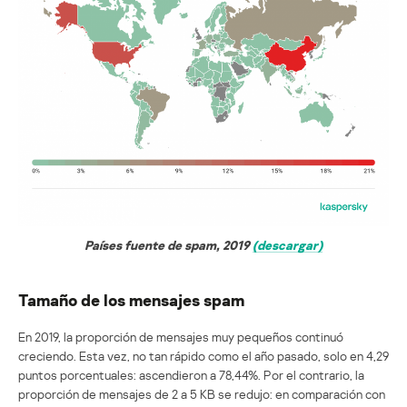
Países fuente de spam, 2019
(descargar)
Tamaño de los mensajes spam
En 2019, la proporción de mensajes muy pequeños continuó
creciendo. Esta vez, no tan rápido como el año pasado, solo en 4,29
puntos porcentuales: ascendieron a 78,44%. Por el contrario, la
proporción de mensajes de 2 a 5 KB se redujo: en comparación con