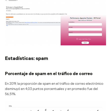
Estadísticas: spam
Porcentaje de spam en el tráfico de correo
En 2019, la proporción de spam en el tráfico de correo electrónico
disminuyó en 4,03 puntos porcentuales y en promedio fue del
56,51%.