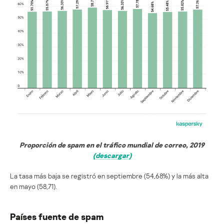
Proporción de spam en el tráfico mundial de correo, 2019
(descargar)
La tasa más baja se registró en septiembre (54,68%) y la más alta
en mayo (58,71).
Países fuente de spam