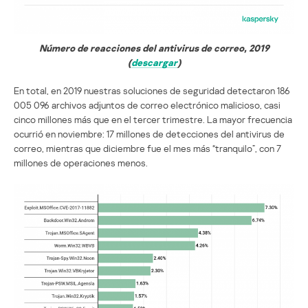
Número de reacciones del antivirus de correo, 2019
(
descargar
)
En total, en 2019 nuestras soluciones de seguridad detectaron 186
005 096 archivos adjuntos de correo electrónico malicioso, casi
cinco millones más que en el tercer trimestre. La mayor frecuencia
ocurrió en noviembre: 17 millones de detecciones del antivirus de
correo, mientras que diciembre fue el mes más “tranquilo”, con 7
millones de operaciones menos.