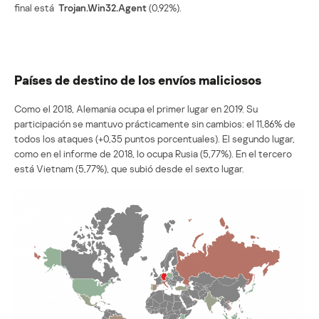
final está
Trojan.Win32.Agent
(0,92%).
Países de destino de los envíos maliciosos
Como el 2018, Alemania ocupa el primer lugar en 2019. Su
participación se mantuvo prácticamente sin cambios: el 11,86% de
todos los ataques (+0,35 puntos porcentuales). El segundo lugar,
como en el informe de 2018, lo ocupa Rusia (5,77%). En el tercero
está Vietnam (5,77%), que subió desde el sexto lugar.