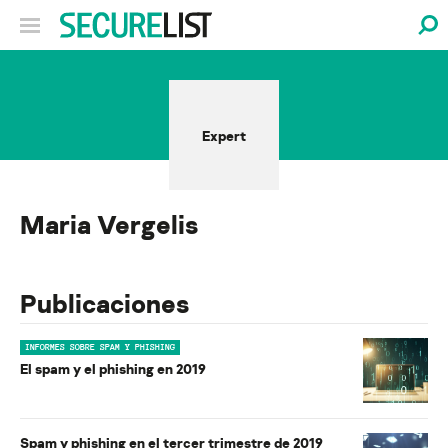
Expert
Maria Vergelis
Publicaciones
INFORMES SOBRE SPAM Y PHISHING
El spam y el phishing en 2019
Spam y phishing en el tercer trimestre de 2019