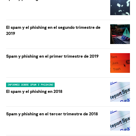
El spam y el phishing en el segundo trimestre de
2019
Spam y phishing en el primer trimestre de 2019
INFORMES SOBRE SPAM Y PHISHING
El spam y el phishing en 2018
Spam y phishing en el tercer trimestre de 2018