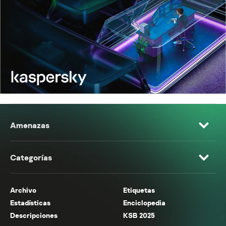
Amenazas
Categorías
Archivo
Etiquetas
Estadísticas
Enciclopedia
Descripciones
KSB 2025