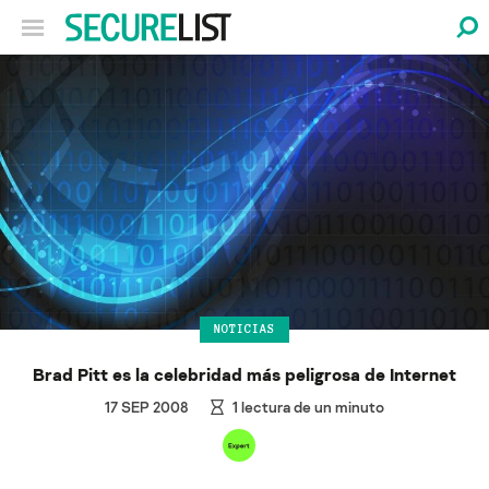
NOTICIAS
Brad Pitt es la celebridad más peligrosa de Internet
17 SEP 2008
1
lectura de un minuto