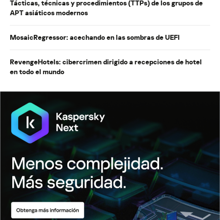
Tácticas, técnicas y procedimientos (TTPs) de los grupos de
APT asiáticos modernos
MosaicRegressor: acechando en las sombras de UEFI
RevengeHotels: cibercrimen dirigido a recepciones de hotel
en todo el mundo