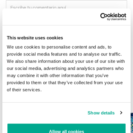
Nombre
*
Correo electrónico
*
This website uses cookies
We use cookies to personalise content and ads, to
provide social media features and to analyse our traffic.
We also share information about your use of our site with
our social media, advertising and analytics partners who
may combine it with other information that you’ve
provided to them or that they’ve collected from your use
of their services.
ÚLTIMAS PUBLICACIONES
Show details
Allow all cookies