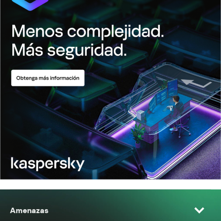
Amenazas