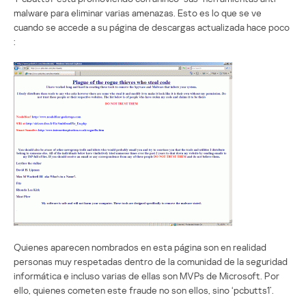
malware para eliminar varias amenazas. Esto es lo que se ve
cuando se accede a su página de descargas actualizada hace poco
:
Quienes aparecen nombrados en esta página son en realidad
personas muy respetadas dentro de la comunidad de la seguridad
informática e incluso varias de ellas son MVPs de Microsoft. Por
ello, quienes cometen este fraude no son ellos, sino ‘pcbutts1’.