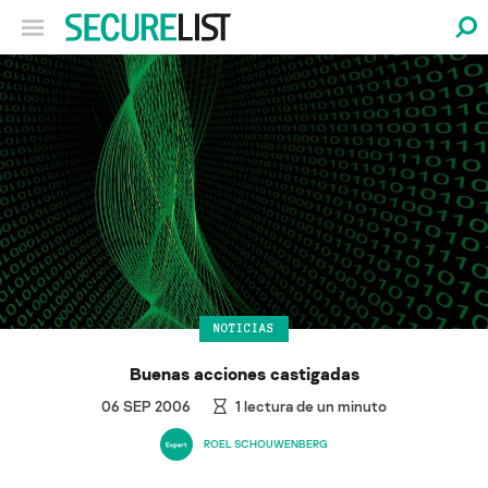
NOTICIAS
Buenas acciones castigadas
06 SEP 2006
1
lectura de un minuto
ROEL SCHOUWENBERG