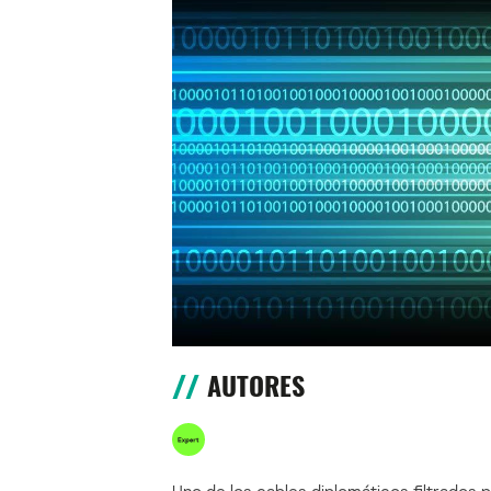
AUTORES