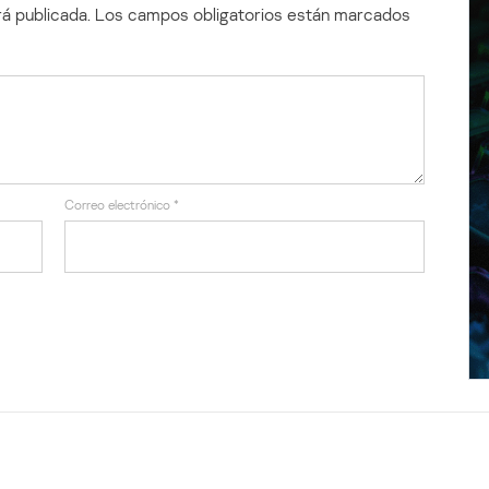
á publicada.
Los campos obligatorios están marcados
Correo electrónico
*