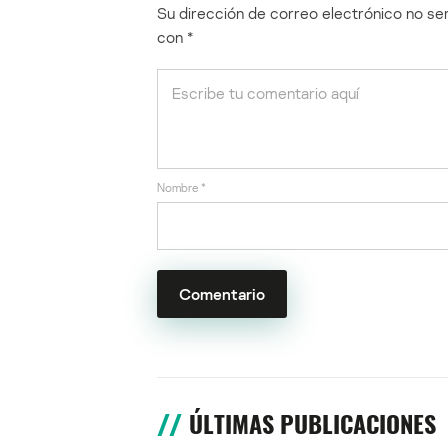
Su dirección de correo electrónico no ser
con
*
Nombre
*
ÚLTIMAS PUBLICACIONES