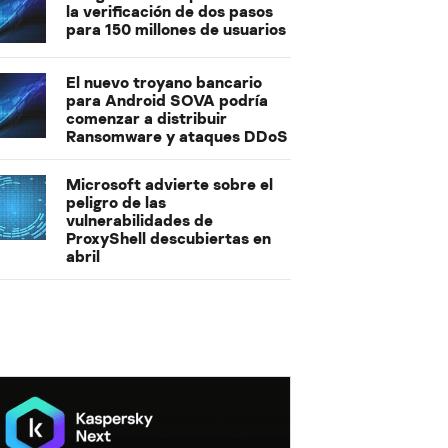
la verificación de dos pasos
para 150 millones de usuarios
El nuevo troyano bancario
para Android SOVA podría
comenzar a distribuir
Ransomware y ataques DDoS
Microsoft advierte sobre el
peligro de las
vulnerabilidades de
ProxyShell descubiertas en
abril