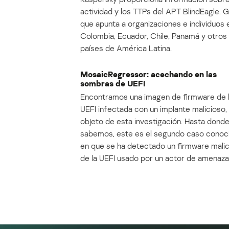
actividad y los TTPs del APT BlindEagle. 
que apunta a organizaciones e individuos 
Colombia, Ecuador, Chile, Panamá y otros
países de América Latina.
MosaicRegressor: acechando en las
sombras de UEFI
Encontramos una imagen de firmware de 
UEFI infectada con un implante malicioso, 
objeto de esta investigación. Hasta dond
sabemos, este es el segundo caso conoc
en que se ha detectado un firmware mali
de la UEFI usado por un actor de amenaza