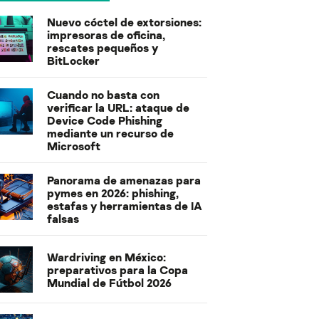
Nuevo cóctel de extorsiones:
impresoras de oficina,
rescates pequeños y
BitLocker
Cuando no basta con
verificar la URL: ataque de
Device Code Phishing
mediante un recurso de
Microsoft
Panorama de amenazas para
pymes en 2026: phishing,
estafas y herramientas de IA
falsas
Wardriving en México:
preparativos para la Copa
Mundial de Fútbol 2026