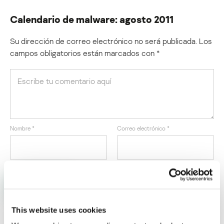
Calendario de malware: agosto 2011
Su dirección de correo electrónico no será publicada.
Los
campos obligatorios están marcados con
*
Nombre
*
Correo electrónico
*
This website uses cookies