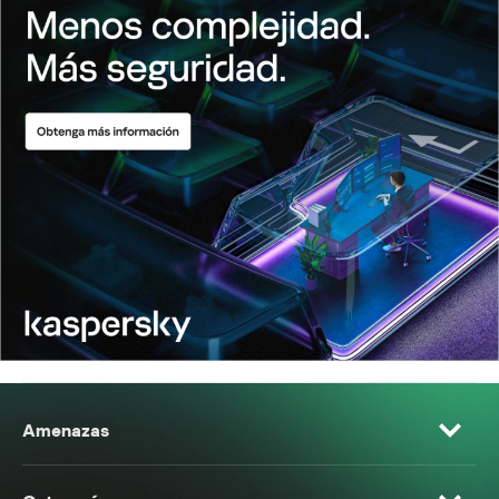
Amenazas