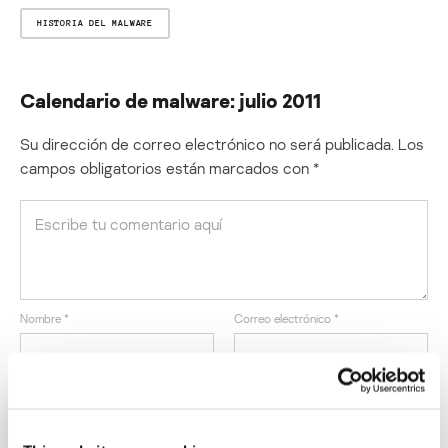
HISTORIA DEL MALWARE
Calendario de malware: julio 2011
Su dirección de correo electrónico no será publicada.
Los
campos obligatorios están marcados con
*
Nombre
*
Correo electrónico
*