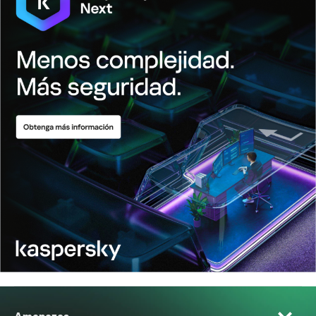
Amenazas