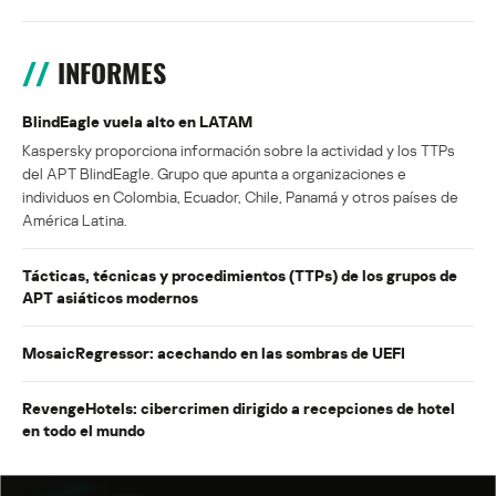
INFORMES
BlindEagle vuela alto en LATAM
Kaspersky proporciona información sobre la actividad y los TTPs
del APT BlindEagle. Grupo que apunta a organizaciones e
individuos en Colombia, Ecuador, Chile, Panamá y otros países de
América Latina.
Tácticas, técnicas y procedimientos (TTPs) de los grupos de
APT asiáticos modernos
MosaicRegressor: acechando en las sombras de UEFI
RevengeHotels: cibercrimen dirigido a recepciones de hotel
en todo el mundo