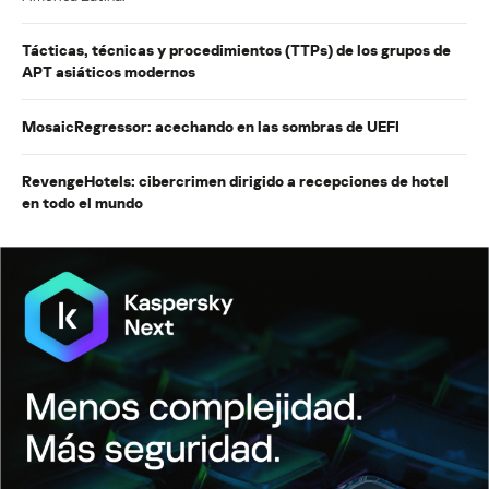
Tácticas, técnicas y procedimientos (TTPs) de los grupos de
APT asiáticos modernos
MosaicRegressor: acechando en las sombras de UEFI
RevengeHotels: cibercrimen dirigido a recepciones de hotel
en todo el mundo