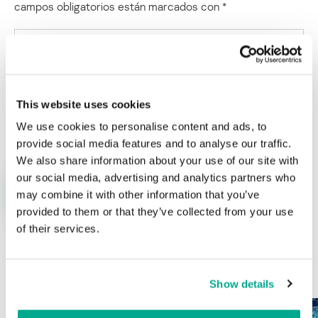
campos obligatorios están marcados con
*
This website uses cookies
Nombre
*
Correo electrónico
*
We use cookies to personalise content and ads, to
provide social media features and to analyse our traffic.
We also share information about your use of our site with
our social media, advertising and analytics partners who
may combine it with other information that you’ve
provided to them or that they’ve collected from your use
of their services.
ÚLTIMAS PUBLICACIONES
Show details