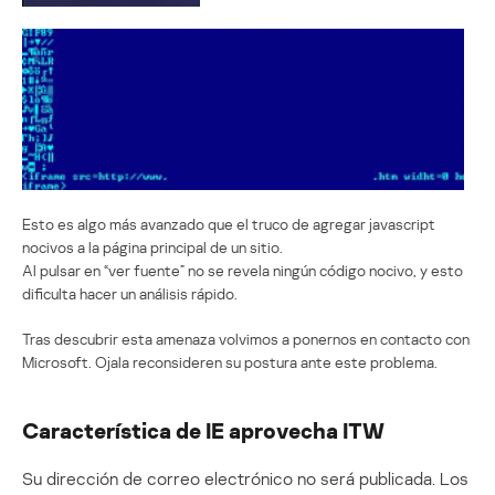
Esto es algo más avanzado que el truco de agregar javascript
nocivos a la página principal de un sitio.
Al pulsar en “ver fuente” no se revela ningún código nocivo, y esto
dificulta hacer un análisis rápido.
Tras descubrir esta amenaza volvimos a ponernos en contacto con
Microsoft. Ojala reconsideren su postura ante este problema.
Característica de IE aprovecha ITW
Su dirección de correo electrónico no será publicada.
Los