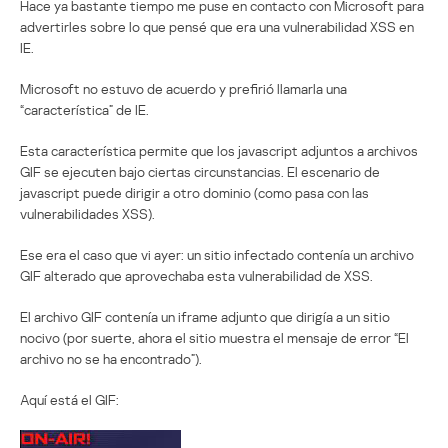
Hace ya bastante tiempo me puse en contacto con Microsoft para
advertirles sobre lo que pensé que era una vulnerabilidad XSS en
IE.
Microsoft no estuvo de acuerdo y prefirió llamarla una
“característica” de IE.
Esta característica permite que los javascript adjuntos a archivos
GIF se ejecuten bajo ciertas circunstancias. El escenario de
javascript puede dirigir a otro dominio (como pasa con las
vulnerabilidades XSS).
Ese era el caso que vi ayer: un sitio infectado contenía un archivo
GIF alterado que aprovechaba esta vulnerabilidad de XSS.
El archivo GIF contenía un iframe adjunto que dirigía a un sitio
nocivo (por suerte, ahora el sitio muestra el mensaje de error “El
archivo no se ha encontrado”).
Aquí está el GIF: