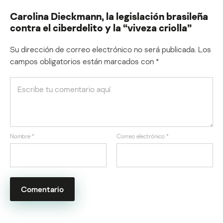
Carolina Dieckmann, la legislación brasileña
contra el ciberdelito y la “viveza criolla”
Su dirección de correo electrónico no será publicada.
Los
campos obligatorios están marcados con
*
Nombre
*
Correo electrónico
*