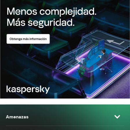
Amenazas