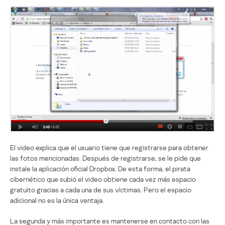
El video explica que el usuario tiene que registrarse para obtener
las fotos mencionadas. Después de registrarse, se le pide que
instale la aplicación oficial Dropbox. De esta forma, el pirata
cibernético que subió el video obtiene cada vez más espacio
gratuito gracias a cada una de sus víctimas. Pero el espacio
adicional no es la única ventaja.
La segunda y más importante es mantenerse en contacto con las