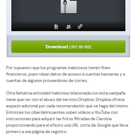
Por supuesto que los programas maliciosos tienen fines
financieros, pues roban datos de acceso a cuentas bancarias y a
cuentas de algunos proveedores de correo.
Otra llamativa actividad maliciosa relacionada con esta campaña
tiene que ver con el abuso del servicio Dropbox. Dropbox ofrece
espacio adicional por cada recomendación que se haga del mismo.
Entonces los ciberdelincuentes suben videos a YouTube con
instrucciones para adquirir las fotos filtradas de Carolina
proporcionando para el efecto una URL corta de Google que lleva
primero a una página de registro.