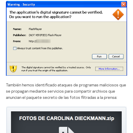
También hemos identificado ataques de programas maliciosos que
se propagan mediante servicios para compartir archivos que
anuncian el paquete secreto de las fotos filtradas a la prensa: