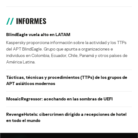
INFORMES
BlindEagle vuela alto en LATAM
Kaspersky proporciona información sobre la actividad y los TTPs
del APT BlindEagle. Grupo que apunta a organizaciones e
individuos en Colombia, Ecuador, Chile, Panamá y otros países de
América Latina.
Tácticas, técnicas y procedimientos (TTPs) de los grupos de
APT asiáticos modernos
MosaicRegressor: acechando en las sombras de UEFI
RevengeHotels: cibercrimen dirigido a recepciones de hotel
en todo el mundo