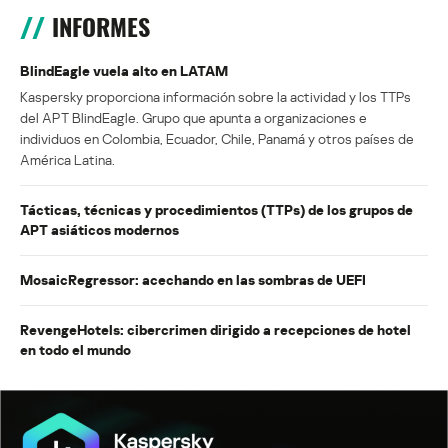
INFORMES
BlindEagle vuela alto en LATAM
Kaspersky proporciona información sobre la actividad y los TTPs
del APT BlindEagle. Grupo que apunta a organizaciones e
individuos en Colombia, Ecuador, Chile, Panamá y otros países de
América Latina.
Tácticas, técnicas y procedimientos (TTPs) de los grupos de
APT asiáticos modernos
MosaicRegressor: acechando en las sombras de UEFI
RevengeHotels: cibercrimen dirigido a recepciones de hotel
en todo el mundo