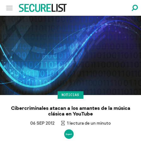
NOTICIAS
Cibercriminales atacan a los amantes de la música
clásica en YouTube
06 SEP 2012
1
lectura de un minuto