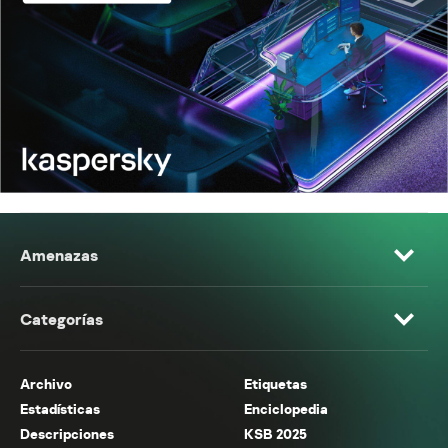
Amenazas
Categorías
Archivo
Etiquetas
Estadísticas
Enciclopedia
Descripciones
KSB 2025