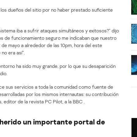
 los dueños del sitio por no haber prestado suficiente
istema iba a sufrir ataques simultáneos y exitosos?” dijo
ños de funcionamiento seguro me indicaban que nuestro
 de mayo a alrededor de las 10pm, hora del este
no era así”.
 entorno ha sido muy grande, por lo que su desaparición
dio.
ece sus servicios a toda la comunidad como fuente de
sarrolladas por los mismos internautas: su contribución
 editor de la revista PC Pilot, a la BBC .
herido un importante portal de