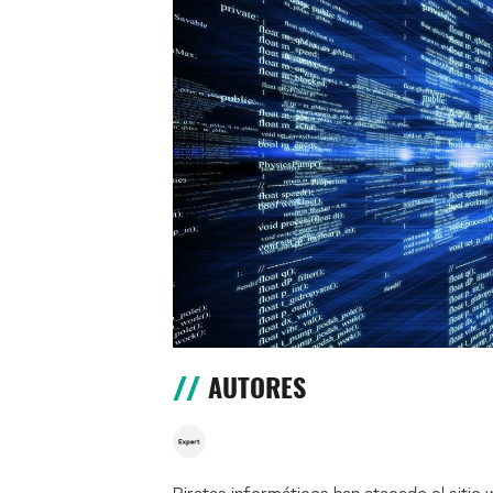
AUTORES