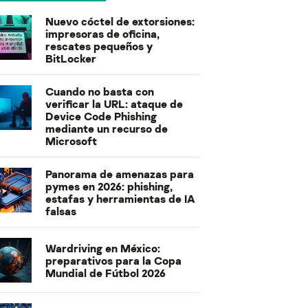
Nuevo cóctel de extorsiones:
impresoras de oficina,
rescates pequeños y
BitLocker
Cuando no basta con
verificar la URL: ataque de
Device Code Phishing
mediante un recurso de
Microsoft
Panorama de amenazas para
pymes en 2026: phishing,
estafas y herramientas de IA
falsas
Wardriving en México:
preparativos para la Copa
Mundial de Fútbol 2026