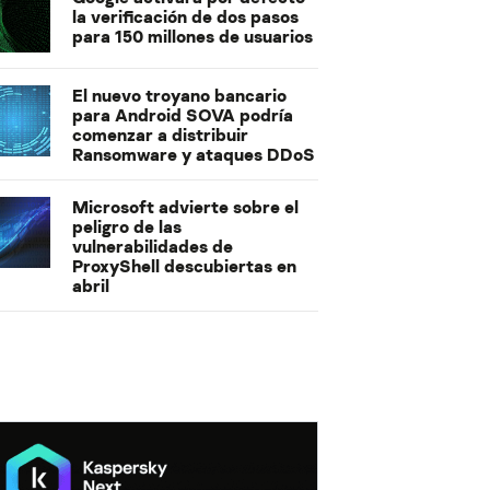
la verificación de dos pasos
para 150 millones de usuarios
El nuevo troyano bancario
para Android SOVA podría
comenzar a distribuir
Ransomware y ataques DDoS
Microsoft advierte sobre el
peligro de las
vulnerabilidades de
ProxyShell descubiertas en
abril