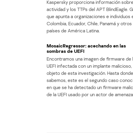
Kaspersky proporciona información sobre
actividad y los TTPs del APT BlindEagle. 
que apunta a organizaciones e individuos 
Colombia, Ecuador, Chile, Panamá y otros
países de América Latina.
MosaicRegressor: acechando en las
sombras de UEFI
Encontramos una imagen de firmware de 
UEFI infectada con un implante malicioso, 
objeto de esta investigación. Hasta dond
sabemos, este es el segundo caso conoc
en que se ha detectado un firmware mali
de la UEFI usado por un actor de amenaza