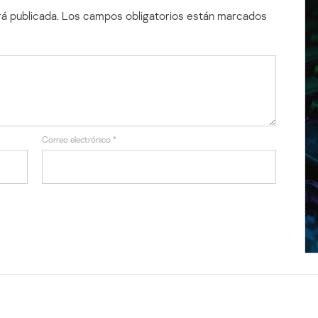
á publicada.
Los campos obligatorios están marcados
Correo electrónico
*