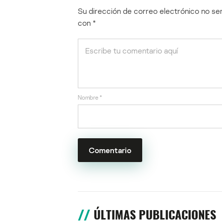
Su dirección de correo electrónico no ser
con
*
Nombre
*
ÚLTIMAS PUBLICACIONES