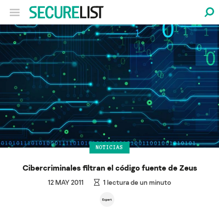
NOTICIAS
Cibercriminales filtran el código fuente de Zeus
12 MAY 2011
1
lectura de un minuto