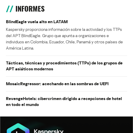
INFORMES
BlindEagle vuela alto en LATAM
Kaspersky proporciona información sobre la actividad y los TTPs
del APT BlindEagle. Grupo que apunta a organizaciones e
individuos en Colombia, Ecuador, Chile, Panamá y otros países de
América Latina.
Tácticas, técnicas y procedimientos (TTPs) de los grupos de
APT asiáticos modernos
MosaicRegressor: acechando en las sombras de UEFI
RevengeHotels: cibercrimen dirigido a recepciones de hotel
en todo el mundo