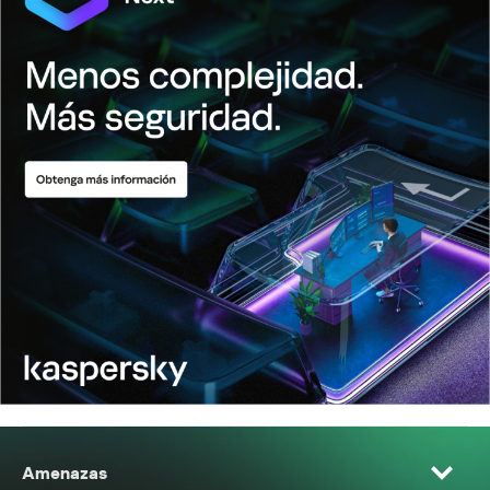
Amenazas