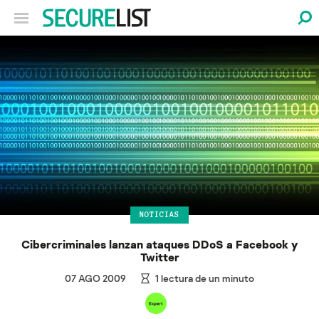
NOTICIAS
Cibercriminales lanzan ataques DDoS a Facebook y
Twitter
07 AGO 2009
1
lectura de un minuto