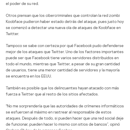
el poder de su red.
Otros piensan que los cibercriminales que controlan la red zombi
Koobface pudieron haber estado detrás del ataque, pues justo hoy
se comenzó a detectar una nueva ola de ataques de Koobface en
Twitter.
Tampoco se sabe con certeza por qué Facebook pudo defenderse
mejor de los ataques que Twitter. Uno de los factores importantes
puede ser que Facebook tiene varios servidores distribuidos en
todo el mundo, mientras que Twitter, a pesar de su gran cantidad
de usuarios, tiene una menor cantidad de servidores y la mayoría
se encuentra en los EEUU.
También es posible que los delincuentes hayan atacado con más
fuerza a Twitter que al resto de los sitios afectados.
“No me sorprendería que las autoridades de crímenes informáticos
se esfuercen al máximo en rastrear al responsable de estos
ataques. Después de todo, si pueden hacer que una red social deje
de funcionar, pueden hacer lo mismo con sitios de bancos”, opinó