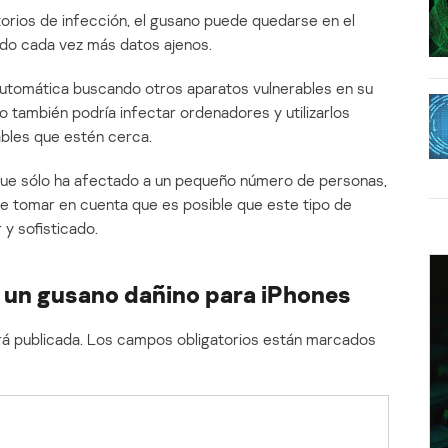
rios de infección, el gusano puede quedarse en el
ndo cada vez más datos ajenos.
utomática buscando otros aparatos vulnerables en su
o también podría infectar ordenadores y utilizarlos
bles que estén cerca.
ue sólo ha afectado a un pequeño número de personas,
e tomar en cuenta que es posible que este tipo de
y sofisticado.
 un gusano dañino para iPhones
á publicada.
Los campos obligatorios están marcados