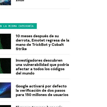
EN LA MISMA CATEGORÍA
10 meses después de su
derrota, Emotet regresa de la
mano de TrickBot y Cobalt
Strike
Investigadores descubren
una vulnerabilidad que podría
afectar a todos los códigos
del mundo
Google activará por defecto
la verificación de dos pasos
para 150 millones de usuarios