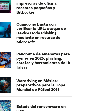
impresoras de oficina,
rescates pequeños y
BitLocker
Cuando no basta con
verificar la URL: ataque de
Device Code Phishing
mediante un recurso de
Microsoft
Panorama de amenazas para
pymes en 2026: phishing,
estafas y herramientas de IA
falsas
Wardriving en México:
preparativos para la Copa
Mundial de Fútbol 2026
Estado del ransomware en
2026