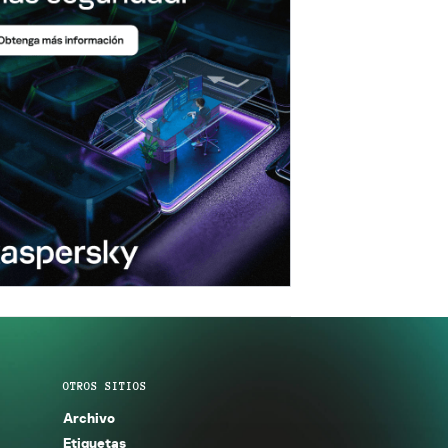
OTROS SITIOS
Archivo
Etiquetas