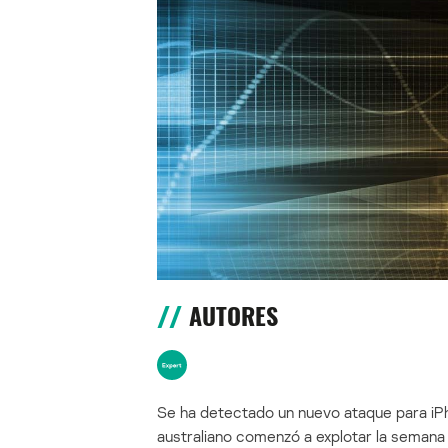
AUTORES
Se ha detectado un nuevo ataque para iPh
australiano comenzó a explotar la semana