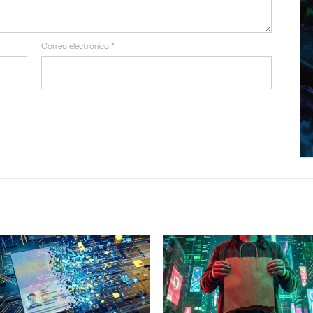
Correo electrónico
*