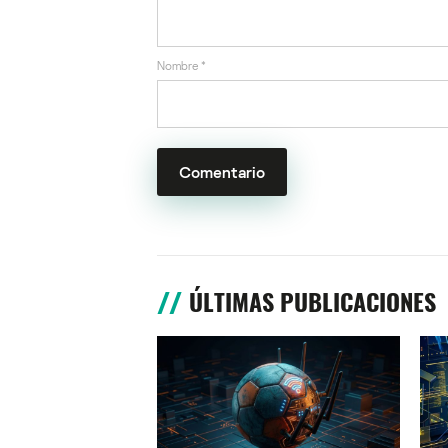
Nombre
*
ÚLTIMAS PUBLICACIONES