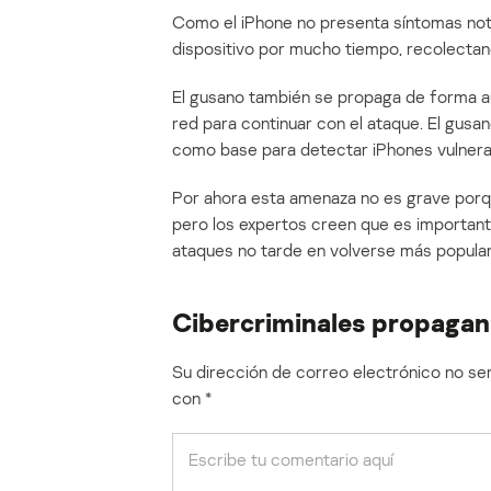
Como el iPhone no presenta síntomas noto
dispositivo por mucho tiempo, recolecta
El gusano también se propaga de forma a
red para continuar con el ataque. El gusan
como base para detectar iPhones vulnera
Por ahora esta amenaza no es grave porq
pero los expertos creen que es important
ataques no tarde en volverse más popular 
Cibercriminales propagan
Su dirección de correo electrónico no ser
con
*