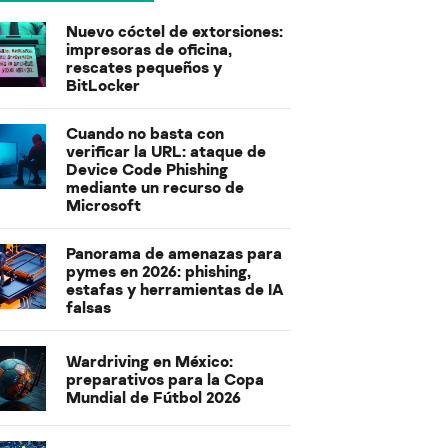
Nuevo cóctel de extorsiones:
impresoras de oficina,
rescates pequeños y
BitLocker
Cuando no basta con
verificar la URL: ataque de
Device Code Phishing
mediante un recurso de
Microsoft
Panorama de amenazas para
pymes en 2026: phishing,
estafas y herramientas de IA
falsas
Wardriving en México:
preparativos para la Copa
Mundial de Fútbol 2026