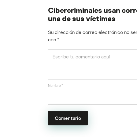
Cibercriminales usan corr
una de sus víctimas
Su dirección de correo electrónico no ser
con
*
Nombre
*