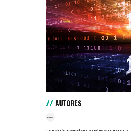
AUTORES