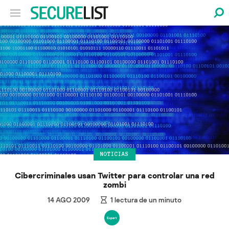
NOTICIAS
Cibercriminales usan Twitter para controlar una red
zombi
14 AGO 2009
1
lectura de un minuto