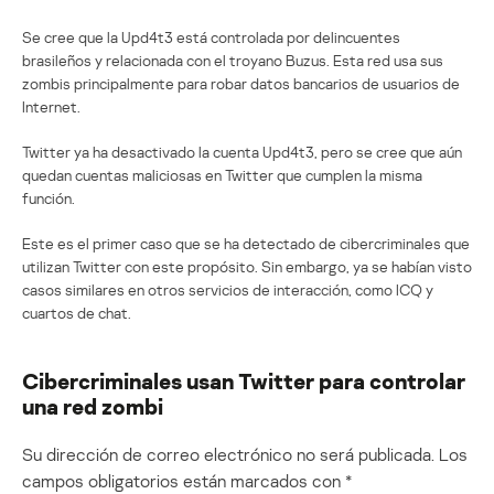
Se cree que la Upd4t3 está controlada por delincuentes
brasileños y relacionada con el troyano Buzus. Esta red usa sus
zombis principalmente para robar datos bancarios de usuarios de
Internet.
Twitter ya ha desactivado la cuenta Upd4t3, pero se cree que aún
quedan cuentas maliciosas en Twitter que cumplen la misma
función.
Este es el primer caso que se ha detectado de cibercriminales que
utilizan Twitter con este propósito. Sin embargo, ya se habían visto
casos similares en otros servicios de interacción, como ICQ y
cuartos de chat.
Cibercriminales usan Twitter para controlar
una red zombi
Su dirección de correo electrónico no será publicada.
Los
campos obligatorios están marcados con
*