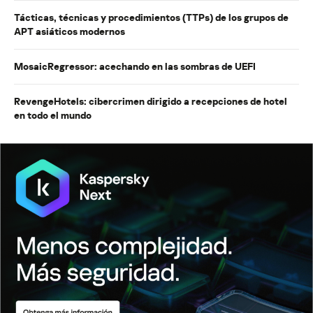
Tácticas, técnicas y procedimientos (TTPs) de los grupos de
APT asiáticos modernos
MosaicRegressor: acechando en las sombras de UEFI
RevengeHotels: cibercrimen dirigido a recepciones de hotel
en todo el mundo