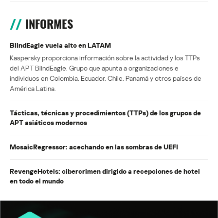
INFORMES
BlindEagle vuela alto en LATAM
Kaspersky proporciona información sobre la actividad y los TTPs
del APT BlindEagle. Grupo que apunta a organizaciones e
individuos en Colombia, Ecuador, Chile, Panamá y otros países de
América Latina.
Tácticas, técnicas y procedimientos (TTPs) de los grupos de
APT asiáticos modernos
MosaicRegressor: acechando en las sombras de UEFI
RevengeHotels: cibercrimen dirigido a recepciones de hotel
en todo el mundo