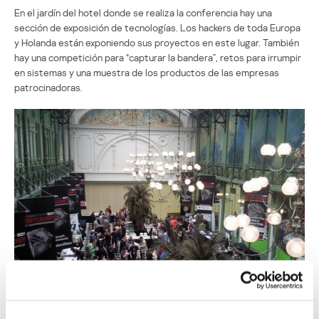
En el jardín del hotel donde se realiza la conferencia hay una
sección de exposición de tecnologías. Los hackers de toda Europa
y Holanda están exponiendo sus proyectos en este lugar. También
hay una competición para “capturar la bandera”, retos para irrumpir
en sistemas y una muestra de los productos de las empresas
patrocinadoras.