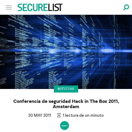
NOTICIAS
Conferencia de seguridad Hack in The Box 2011,
Amsterdam
20 MAY 2011
1
lectura de un minuto