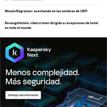
MosaicRegressor: acechando en las sombras de UEFI
RevengeHotels: cibercrimen dirigido a recepciones de hotel
en todo el mundo