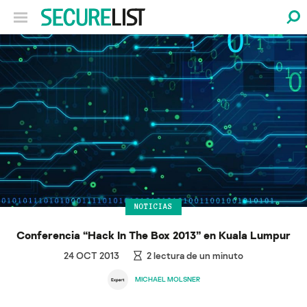
NOTICIAS
Conferencia “Hack In The Box 2013” en Kuala Lumpur
24 OCT 2013
2
lectura de un minuto
MICHAEL MOLSNER