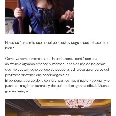
No sé quién es ni lo que haceš pero estoy seguro que lo hace muy
bien.š
Como ya hemos mencionado, la conferencia contó con una
asistencia agradablemente numerosa. Y esa es una de las cosas
que me gusta mucho porque se puede asistir a cualquier parte del
programa sin tener que hacer largas filas.
El personal a cargo de la conferencia fue muy amable y cordial, y lo
pasamos muy bien durante y después del programa oficial. ¡Muchas
gracias amigos!