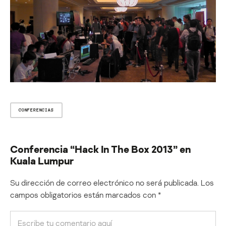
CONFERENCIAS
Conferencia “Hack In The Box 2013” en
Kuala Lumpur
Su dirección de correo electrónico no será publicada.
Los
campos obligatorios están marcados con
*