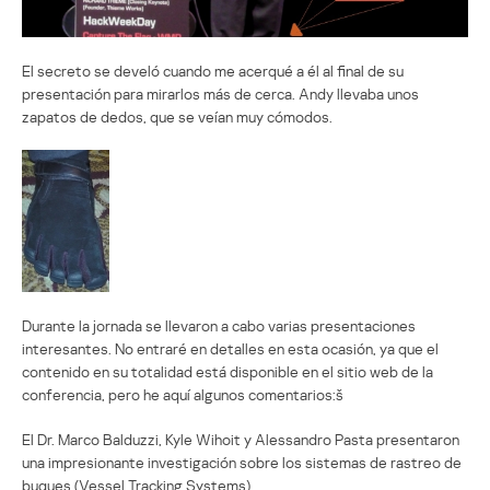
El secreto se develó cuando me acerqué a él al final de su
presentación para mirarlos más de cerca. Andy llevaba unos
zapatos de dedos, que se veían muy cómodos.
Durante la jornada se llevaron a cabo varias presentaciones
interesantes. No entraré en detalles en esta ocasión, ya que el
contenido en su totalidad está disponible en el sitio web de la
conferencia, pero he aquí algunos comentarios:š
El Dr. Marco Balduzzi, Kyle Wihoit y Alessandro Pasta presentaron
una impresionante investigación sobre los sistemas de rastreo de
buques (Vessel Tracking Systems).