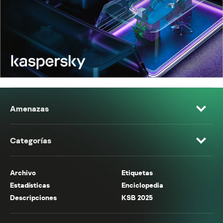
Amenazas
Categorías
Archivo
Etiquetas
Estadísticas
Enciclopedia
Descripciones
KSB 2025