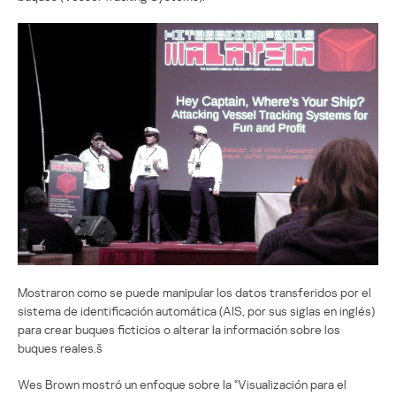
Mostraron como se puede manipular los datos transferidos por el
sistema de identificación automática (AIS, por sus siglas en inglés)
para crear buques ficticios o alterar la información sobre los
buques reales.š
Wes Brown mostró un enfoque sobre la “Visualización para el