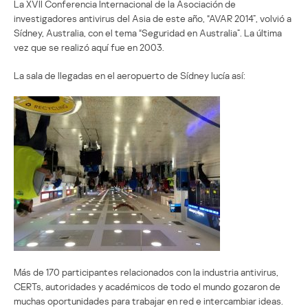
La XVII Conferencia Internacional de la Asociación de
investigadores antivirus del Asia de este año, “AVAR 2014”, volvió a
Sídney, Australia, con el tema “Seguridad en Australia”. La última
vez que se realizó aquí fue en 2003.
La sala de llegadas en el aeropuerto de Sídney lucía así:
Más de 170 participantes relacionados con la industria antivirus,
CERTs, autoridades y académicos de todo el mundo gozaron de
muchas oportunidades para trabajar en red e intercambiar ideas.