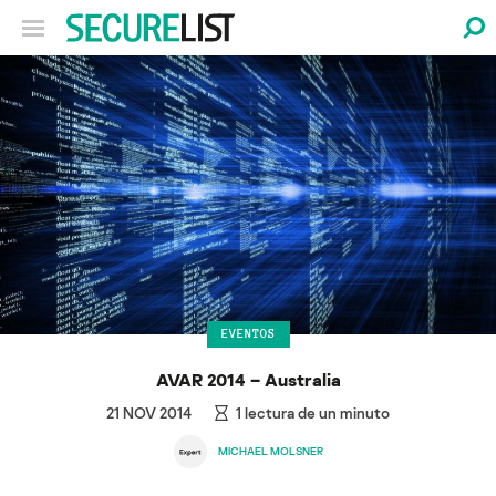
EVENTOS
AVAR 2014 – Australia
21 NOV 2014
1
lectura de un minuto
MICHAEL MOLSNER