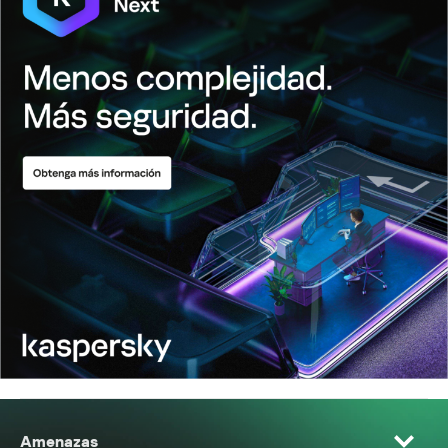
Amenazas