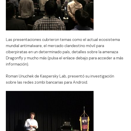
Las presentaciones cubrieron temas como el actual ecosistema
mundial antimalware, el mercado clandestino móvil para
ciberpiratas en un determinado país, detalles sobre la amenaza
Dragonfly y mucho más (pulsa el enlace debajo para acceder a más
información).
Roman Unuchek de Kaspersky Lab, presentó su investigación
sobre las redes zombi bancarias para Android.