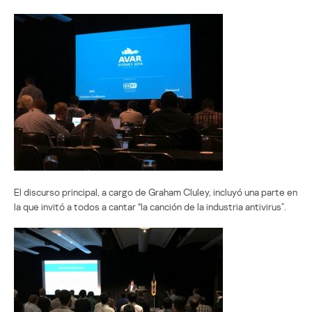
El discurso principal, a cargo de Graham Cluley, incluyó una parte en
la que invitó a todos a cantar “la canción de la industria antivirus”.