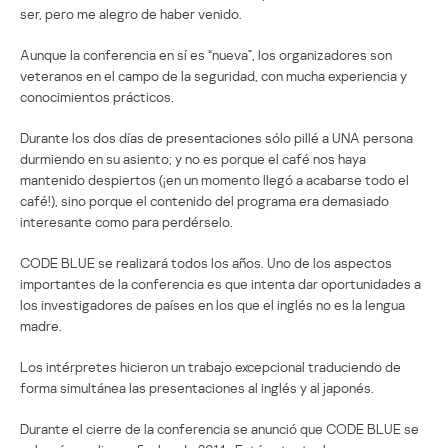
ser, pero me alegro de haber venido.
Aunque la conferencia en sí es “nueva”, los organizadores son
veteranos en el campo de la seguridad, con mucha experiencia y
conocimientos prácticos.
Durante los dos días de presentaciones sólo pillé a UNA persona
durmiendo en su asiento; y no es porque el café nos haya
mantenido despiertos (¡en un momento llegó a acabarse todo el
café!), sino porque el contenido del programa era demasiado
interesante como para perdérselo.
CODE BLUE se realizará todos los años. Uno de los aspectos
importantes de la conferencia es que intenta dar oportunidades a
los investigadores de países en los que el inglés no es la lengua
madre.
Los intérpretes hicieron un trabajo excepcional traduciendo de
forma simultánea las presentaciones al inglés y al japonés.
Durante el cierre de la conferencia se anunció que CODE BLUE se