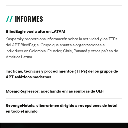
INFORMES
BlindEagle vuela alto en LATAM
Kaspersky proporciona información sobre la actividad y los TTPs
del APT BlindEagle. Grupo que apunta a organizaciones e
individuos en Colombia, Ecuador, Chile, Panamá y otros países de
América Latina.
Tácticas, técnicas y procedimientos (TTPs) de los grupos de
APT asiáticos modernos
MosaicRegressor: acechando en las sombras de UEFI
RevengeHotels: cibercrimen dirigido a recepciones de hotel
en todo el mundo