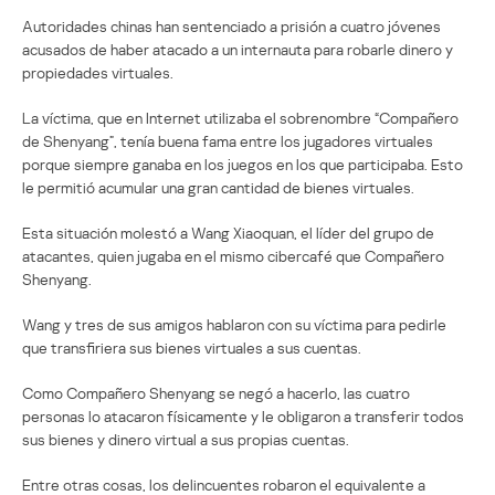
Autoridades chinas han sentenciado a prisión a cuatro jóvenes
acusados de haber atacado a un internauta para robarle dinero y
propiedades virtuales.
La víctima, que en Internet utilizaba el sobrenombre “Compañero
de Shenyang”, tenía buena fama entre los jugadores virtuales
porque siempre ganaba en los juegos en los que participaba. Esto
le permitió acumular una gran cantidad de bienes virtuales.
Esta situación molestó a Wang Xiaoquan, el líder del grupo de
atacantes, quien jugaba en el mismo cibercafé que Compañero
Shenyang.
Wang y tres de sus amigos hablaron con su víctima para pedirle
que transfiriera sus bienes virtuales a sus cuentas.
Como Compañero Shenyang se negó a hacerlo, las cuatro
personas lo atacaron físicamente y le obligaron a transferir todos
sus bienes y dinero virtual a sus propias cuentas.
Entre otras cosas, los delincuentes robaron el equivalente a