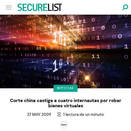
NOTICIAS
Corte china castiga a cuatro internautas por robar
bienes virtuales
27 MAY 2009
1
lectura de un minuto