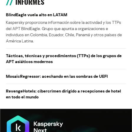
INFORMES
BlindEagle vuela alto en LATAM
Kaspersky proporciona información sobre la actividad y los TTPs
del APT BlindEagle. Grupo que apunta a organizaciones e
individuos en Colombia, Ecuador, Chile, Panamá y otros países de
América Latina.
Tácticas, técnicas y procedimientos (TTPs) de los grupos de
APT asiáticos modernos
MosaicRegressor: acechando en las sombras de UEFI
RevengeHotels: cibercrimen dirigido a recepciones de hotel
en todo el mundo