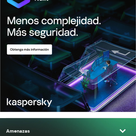
Amenazas