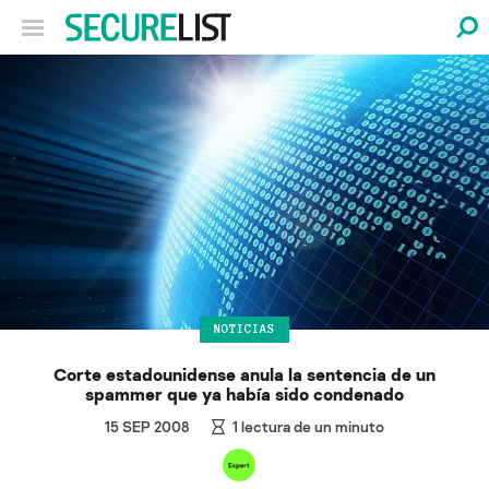
NOTICIAS
Corte estadounidense anula la sentencia de un
spammer que ya había sido condenado
15 SEP 2008
1
lectura de un minuto