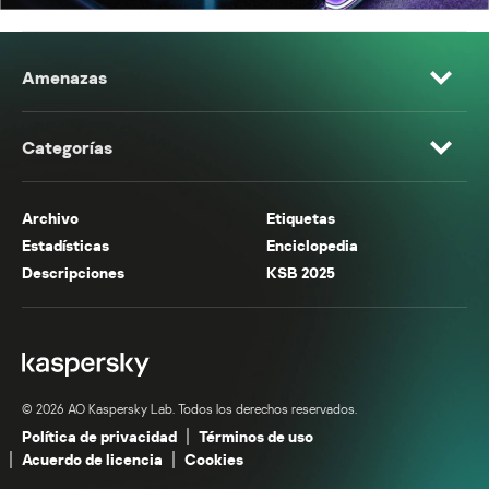
Amenazas
Categorías
Archivo
Etiquetas
Estadísticas
Enciclopedia
Descripciones
KSB 2025
© 2026 AO Kaspersky Lab. Todos los derechos reservados.
Política de privacidad
Términos de uso
Acuerdo de licencia
Cookies