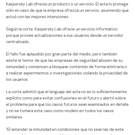
Kaspersky Lab ofrecía un producto o un servicio. El acta lo protege
sólo en caso de que la empresa ofrezca un servicio, asumiendo que
actuó con las mejores intenciones.
Según la corte, Kaspersky Lab ofrece un servicio informático
porque provee actualizaciones a sus usuarios desde un servidor
centralizado.
El fallo fue aplaudido por gran parte del medio, pero también
existe el temor de que las empresas de seguridad abusen de su
inmunidad y comiencen a bloquear contenido de forma arbitraria o
a realizar experimentos o investigaciones violando la privacidad de
los usuarios.
La corte admitió que el lenguaje del acta no es lo suficientemente
explícito como para evitar confusiones en el futuro y alertó sobre
el problema para que los casos futuros sean examinados en detalle
y no se tomara este caso como modelo en todos los casos
similares.
“El extender la inmunidad en condiciones que no sean las de este