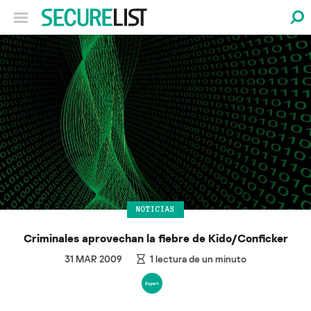
NOTICIAS
Criminales aprovechan la fiebre de Kido/Conficker
31 MAR 2009
1
lectura de un minuto