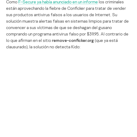
Como
F-Secure ya había anunciado en un informe
los criminales
están aprovechando la fiebre de Conficker para tratar de vender
sus productos antivirus falsos a los usuarios de Internet. Su
solución muestra alertas falsas en sistemas limpios para tratar de
convencer a sus víctimas de que se deshagan del gusano
comprando un programa antivirus falso por $39,95. Al contrario de
lo que afirman en el sitio
remove-conficker.org
(que ya está
clausurado), la solución no detecta Kido: