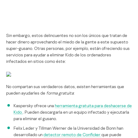
Sin embargo, estos delincuentes no son los únicos que tratan de
hacer dinero aprovechando el miedo de la gente a este supuesto
super-gusano. Otras personas, por ejemplo, están ofreciendo sus
servicios para ayudar a eliminar Kido de los ordenadores
infectados en sitios como éste:
No compartan sus verdaderos datos, existen herramientas que
pueden ayudarles de
forma gratuita
:
Kaspersky ofrece una
herramienta gratuita para deshacerse de
Kido.
. Pueden descargarla en un equipo infectado y ejecutarla
para eliminar el gusano.
Felix Leder y Tillman Werner de la Universidad de Bonn han
desarrollado un
detector remoto de Conficker
que puede