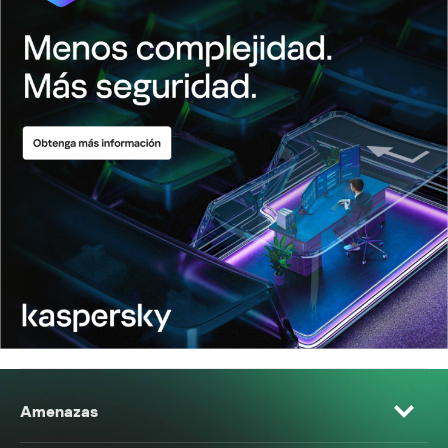
Amenazas