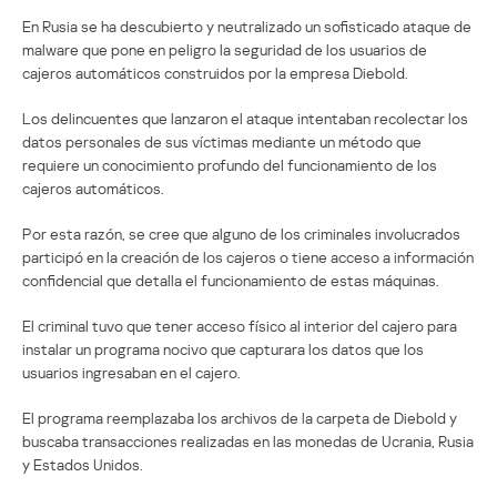
En Rusia se ha descubierto y neutralizado un sofisticado ataque de
malware que pone en peligro la seguridad de los usuarios de
cajeros automáticos construidos por la empresa Diebold.
Los delincuentes que lanzaron el ataque intentaban recolectar los
datos personales de sus víctimas mediante un método que
requiere un conocimiento profundo del funcionamiento de los
cajeros automáticos.
Por esta razón, se cree que alguno de los criminales involucrados
participó en la creación de los cajeros o tiene acceso a información
confidencial que detalla el funcionamiento de estas máquinas.
El criminal tuvo que tener acceso físico al interior del cajero para
instalar un programa nocivo que capturara los datos que los
usuarios ingresaban en el cajero.
El programa reemplazaba los archivos de la carpeta de Diebold y
buscaba transacciones realizadas en las monedas de Ucrania, Rusia
y Estados Unidos.