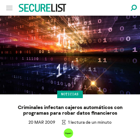
NOTICIAS
Criminales infectan cajeros automáticos con
programas para robar datos financieros
20 MAR 2009
1
lectura de un minuto