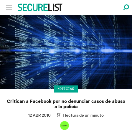
NOTICIAS
Critican a Facebook por no denunciar casos de abuso
a la policía
12 ABR 2010
1
lectura de un minuto