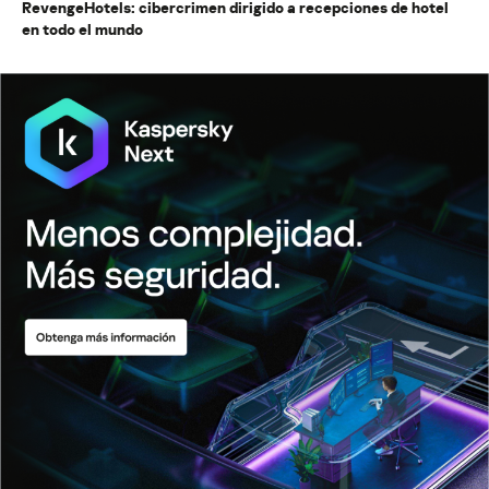
RevengeHotels: cibercrimen dirigido a recepciones de hotel
en todo el mundo