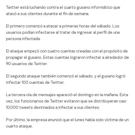
Twitter está luchando contra el cuarto gusano informático que
atacó a sus clientes durante el fin de semana.
El primero comenzó a atacar a primeras horas del sábado. Los
usuarios podían infectarse al tratar de ingresar al perfil de una
persona infectada.
El ataque empezó con cuatro cuentas creadas con el propósito de
propagar el gusano. Estas cuentas lograron infectar a alrededor de
90 usuarios de Twitter.
El segundo ataque también comenzó el sábado, y el gusano logró
infectar 100 cuentas de Twitter.
La tercera ola de mensajes apareció el domingo en la mañana. Esta
vez, los funcionarios de Twitter evitaron que se distribuyeran casi
10.000 tweets destinados a infectar a sus clientes.
Por último, la empresa anunció que el lunes había sido víctima de un
cuarto ataque.