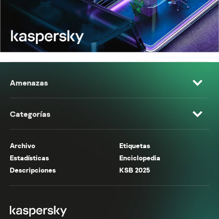
Amenazas
Categorías
Archivo
Etiquetas
Estadísticas
Enciclopedia
Descripciones
KSB 2025