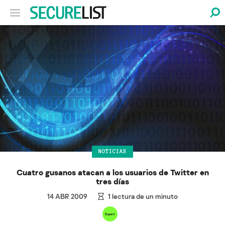
NOTICIAS
Cuatro gusanos atacan a los usuarios de Twitter en
tres días
14 ABR 2009
1
lectura de un minuto