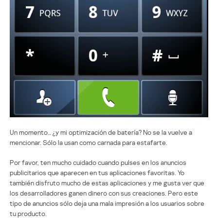
Un momento… ¿y mi optimización de batería? No se la vuelve a
mencionar. Sólo la usan como carnada para estafarte.
Por favor, ten mucho cuidado cuando pulses en los anuncios
publicitarios que aparecen en tus aplicaciones favoritas. Yo
también disfruto mucho de estas aplicaciones y me gusta ver que
los desarrolladores ganen dinero con sus creaciones. Pero este
tipo de anuncios sólo deja una mala impresión a los usuarios sobre
tu producto.