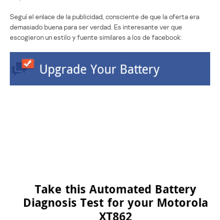
Seguí el enlace de la publicidad, consciente de que la oferta era
demasiado buena para ser verdad. Es interesante ver que
escogieron un estilo y fuente similares a los de facebook: