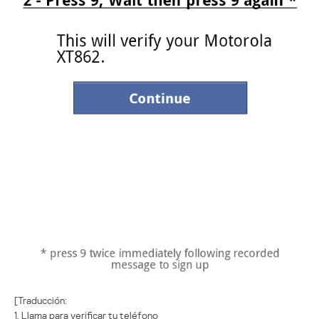
[Traducción:
1. Llama para verificar tu teléfono