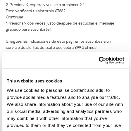
2. Presiona 9, espera y vuelve a presionar 9 *
Esto verificará tu Motorola XT862
Continuar
*Presiona 9 dos veces justo después de escuchar el mensaje
grabado para suscribirte]
Si sigues las indicaciones de esta página, ¡te suscribes a un
servicio de alertas de texto que cobra 9,99 $ al mes!
This website uses cookies
We use cookies to personalise content and ads, to
provide social media features and to analyse our traffic.
We also share information about your use of our site with
our social media, advertising and analytics partners who
may combine it with other information that you’ve
provided to them or that they’ve collected from your use