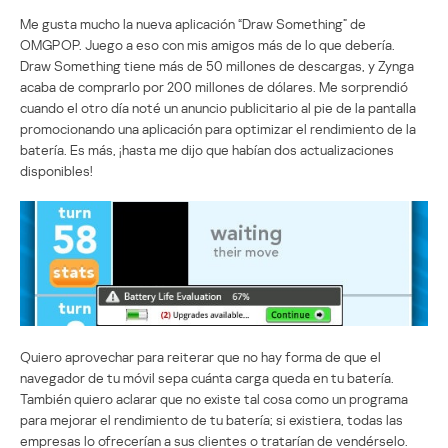
Me gusta mucho la nueva aplicación “Draw Something” de
OMGPOP. Juego a eso con mis amigos más de lo que debería.
Draw Something tiene más de 50 millones de descargas, y Zynga
acaba de comprarlo por 200 millones de dólares. Me sorprendió
cuando el otro día noté un anuncio publicitario al pie de la pantalla
promocionando una aplicación para optimizar el rendimiento de la
batería. Es más, ¡hasta me dijo que habían dos actualizaciones
disponibles!
Quiero aprovechar para reiterar que no hay forma de que el
navegador de tu móvil sepa cuánta carga queda en tu batería.
También quiero aclarar que no existe tal cosa como un programa
para mejorar el rendimiento de tu batería; si existiera, todas las
empresas lo ofrecerían a sus clientes o tratarían de vendérselo.