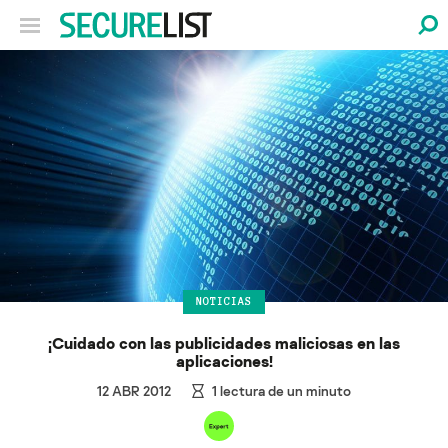
NOTICIAS
¡Cuidado con las publicidades maliciosas en las
aplicaciones!
12 ABR 2012
1
lectura de un minuto