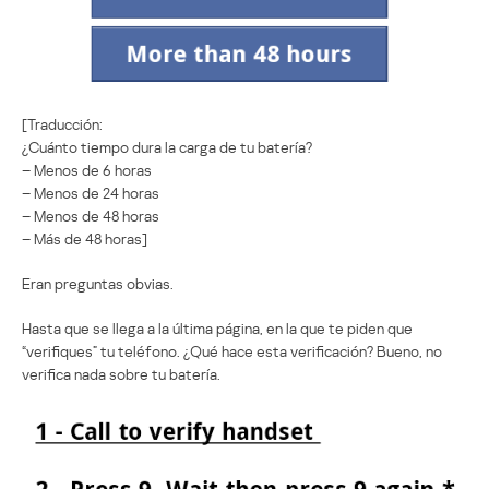
[Traducción:
¿Cuánto tiempo dura la carga de tu batería?
– Menos de 6 horas
– Menos de 24 horas
– Menos de 48 horas
– Más de 48 horas]
Eran preguntas obvias.
Hasta que se llega a la última página, en la que te piden que
“verifiques” tu teléfono. ¿Qué hace esta verificación? Bueno, no
verifica nada sobre tu batería.