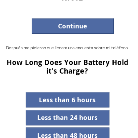
Después me pidieron que llenara una encuesta sobre mi teléfono.