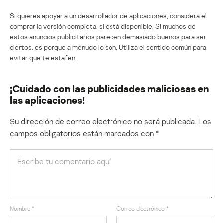
Si quieres apoyar a un desarrollador de aplicaciones, considera el
comprar la versión completa, si está disponible. Si muchos de
estos anuncios publicitarios parecen demasiado buenos para ser
ciertos, es porque a menudo lo son. Utiliza el sentido común para
evitar que te estafen.
¡Cuidado con las publicidades maliciosas en
las aplicaciones!
Su dirección de correo electrónico no será publicada.
Los
campos obligatorios están marcados con
*
Nombre
*
Correo electrónico
*