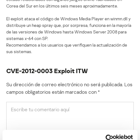
Corea del Sur en los últimos seis meses aproximadamente.
El exploit ataca el código de Windows Media Player en winmn.dll y
distribuye un heap spray que, por sorpresa, funciona en la mayoría
de las versiones de Windows hasta Windows Server 2008 para
sistemas x-64 con SP.
Recomendamos a los usuarios que verifiquen la actualización de
sus sistemas.
CVE-2012-0003 Exploit ITW
Su dirección de correo electrónico no será publicada.
Los
campos obligatorios están marcados con
*
Nombre
*
Correo electrónico
*