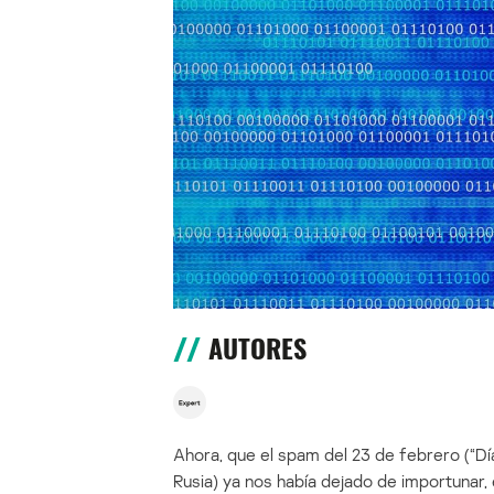
AUTORES
Ahora, que el spam del 23 de febrero (“Día
Rusia) ya nos había dejado de importunar, 