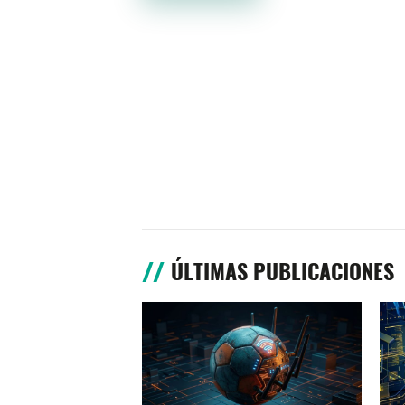
ÚLTIMAS PUBLICACIONES