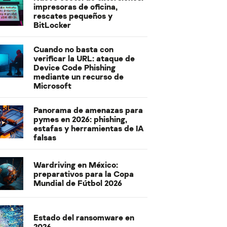
impresoras de oficina,
rescates pequeños y
BitLocker
Cuando no basta con
verificar la URL: ataque de
Device Code Phishing
mediante un recurso de
Microsoft
Panorama de amenazas para
pymes en 2026: phishing,
estafas y herramientas de IA
falsas
Wardriving en México:
preparativos para la Copa
Mundial de Fútbol 2026
Estado del ransomware en
2026