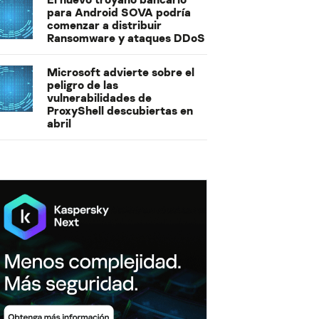
para Android SOVA podría
comenzar a distribuir
Ransomware y ataques DDoS
Microsoft advierte sobre el
peligro de las
vulnerabilidades de
ProxyShell descubiertas en
abril