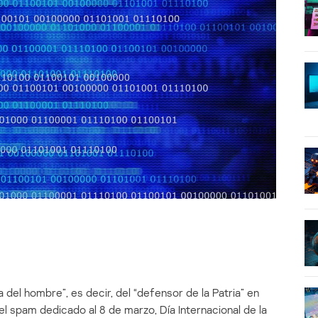
 del hombre”, es decir, del “defensor de la Patria” en
el spam dedicado al 8 de marzo, Día Internacional de la