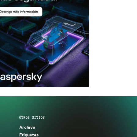
OTROS SITIOS
Archivo
Etiquetas