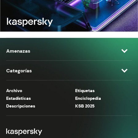
Amenazas
Categorías
Archivo
Etiquetas
Estadísticas
Enciclopedia
Descripciones
KSB 2025