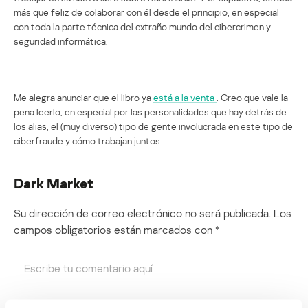
más que feliz de colaborar con él desde el principio, en especial
con toda la parte técnica del extraño mundo del cibercrimen y
seguridad informática.
Me alegra anunciar que el libro ya
está a la venta
. Creo que vale la
pena leerlo, en especial por las personalidades que hay detrás de
los alias, el (muy diverso) tipo de gente involucrada en este tipo de
ciberfraude y cómo trabajan juntos.
Dark Market
Su dirección de correo electrónico no será publicada.
Los
campos obligatorios están marcados con
*