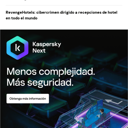
RevengeHotels: cibercrimen dirigido a recepciones de hotel
en todo el mundo