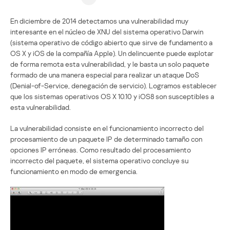
En diciembre de 2014 detectamos una vulnerabilidad muy
interesante en el núcleo de XNU del sistema operativo Darwin
(sistema operativo de código abierto que sirve de fundamento a
OS X y iOS de la compañía Apple). Un delincuente puede explotar
de forma remota esta vulnerabilidad, y le basta un solo paquete
formado de una manera especial para realizar un ataque DoS
(Denial-of-Service, denegación de servicio). Logramos establecer
que los sistemas operativos OS X 10.10 y iOS8 son susceptibles a
esta vulnerabilidad.
La vulnerabilidad consiste en el funcionamiento incorrecto del
procesamiento de un paquete IP de determinado tamaño con
opciones IP erróneas. Como resultado del procesamiento
incorrecto del paquete, el sistema operativo concluye su
funcionamiento en modo de emergencia.