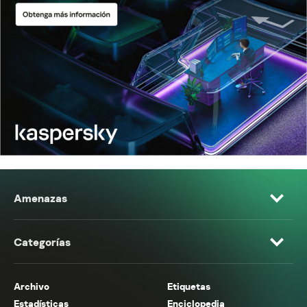
Amenazas
Categorías
Archivo
Etiquetas
Estadísticas
Enciclopedia