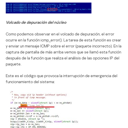
Volcado de depuración del núcleo
Como podemos observar en el volcado de depuración, el error
ocurre en la función icmp_error(). La tarea de esta función es crear
y enviar un mensaje ICMP sobre el error (paquete incorrecto). En la
captura de pantalla de más arriba vemos que se llamó esta función
después de la función que realiza el análisis de las opciones IP del
paquete.
Este es el código que provoca la interrupción de emergencia del
funcionamiento del sistema: