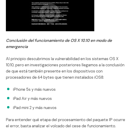
Conclusión del funcionamiento de OS X 10.10 en modo de
emergencia
Al principio descubrimos la vulnerabilidad en los sistemas OS X
10.10, pero en investigaciones posteriores llegamos a la conclusión
de que está también presente en los dispositivos con
procesadores de 64 bytes que tienen instalados iOS8:
iPhone 5s y más nuevos
iPad Air y más nuevos
iPad mini 2 y más nuevos
Para entender qué etapa del procesamiento del paquete IP ocurre
el error, basta analizar el volcado del cese de funcionamiento.