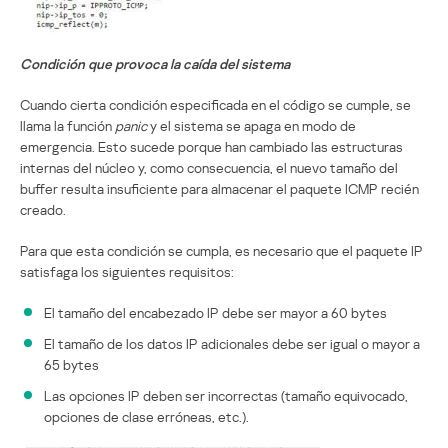
Condición que provoca la caída del sistema
Cuando cierta condición especificada en el código se cumple, se
llama la función
panic
y el sistema se apaga en modo de
emergencia. Esto sucede porque han cambiado las estructuras
internas del núcleo y, como consecuencia, el nuevo tamaño del
buffer resulta insuficiente para almacenar el paquete ICMP recién
creado.
Para que esta condición se cumpla, es necesario que el paquete IP
satisfaga los siguientes requisitos:
El tamaño del encabezado IP debe ser mayor a 60 bytes
El tamaño de los datos IP adicionales debe ser igual o mayor a
65 bytes
Las opciones IP deben ser incorrectas (tamaño equivocado,
opciones de clase erróneas, etc.).