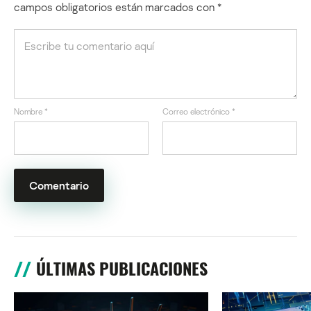
campos obligatorios están marcados con
*
Nombre
*
Correo electrónico
*
ÚLTIMAS PUBLICACIONES