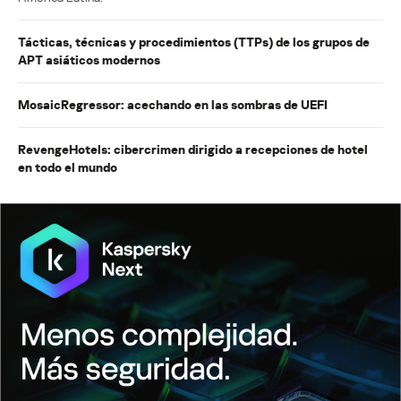
Tácticas, técnicas y procedimientos (TTPs) de los grupos de
APT asiáticos modernos
MosaicRegressor: acechando en las sombras de UEFI
RevengeHotels: cibercrimen dirigido a recepciones de hotel
en todo el mundo