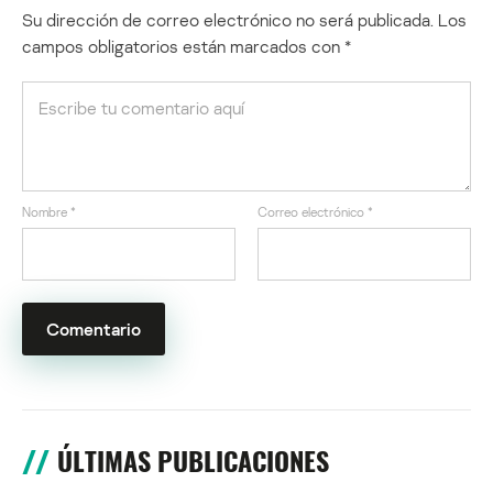
Su dirección de correo electrónico no será publicada.
Los
campos obligatorios están marcados con
*
Nombre
*
Correo electrónico
*
ÚLTIMAS PUBLICACIONES