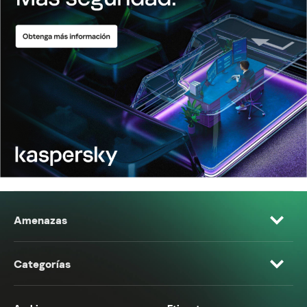
Amenazas
Categorías