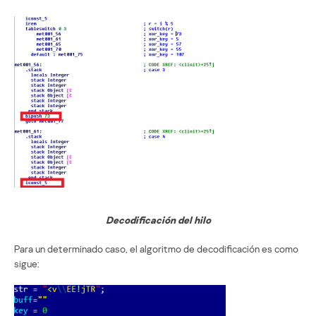
Decodificación del hilo
Para un determinado caso, el algoritmo de decodificación es como
sigue: