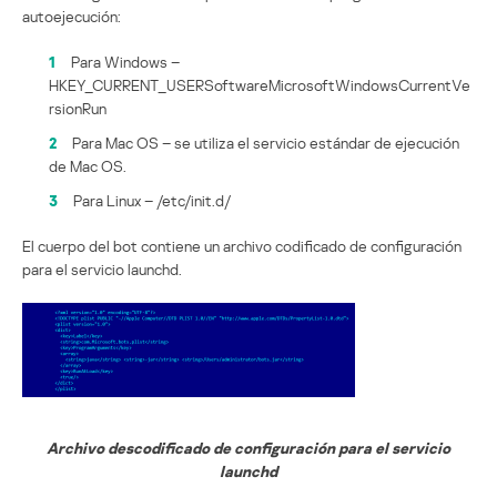
autoejecución:
1
Para Windows –
HKEY_CURRENT_USERSoftwareMicrosoftWindowsCurrentVe
rsionRun
2
Para Mac OS – se utiliza el servicio estándar de ejecución
de Mac OS.
3
Para Linux – /etc/init.d/
El cuerpo del bot contiene un archivo codificado de configuración
para el servicio launchd.
Archivo descodificado de configuración para el servicio
launchd