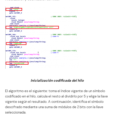
Inicialización codificada del hilo
El algoritmo es el siguiente: toma el índice vigente de un símbolo
codificado en el hilo, calcula el resto al dividirlo por 5 y elige la llave
vigente según el resultado. A continuación, identifica el símbolo
descifrado mediante una suma de módulos de 2 bits con la llave
seleccionada.