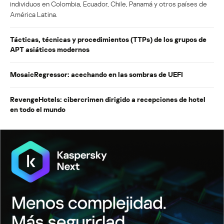
individuos en Colombia, Ecuador, Chile, Panamá y otros países de
América Latina.
Tácticas, técnicas y procedimientos (TTPs) de los grupos de
APT asiáticos modernos
MosaicRegressor: acechando en las sombras de UEFI
RevengeHotels: cibercrimen dirigido a recepciones de hotel
en todo el mundo