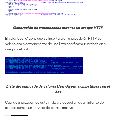
Generación de encabezados durante un ataque HTTP
El valor User-Agent que se insertará en una petición HTTP se
selecciona aleatoriamente de una lista codificada guardada en el
cuerpo del bot.
Lista decodificada de valores User-Agent compatibles con el
bot
Cuando analizábamos este malware detectamos un intento de
ataque contra un servicio de correo masivo.