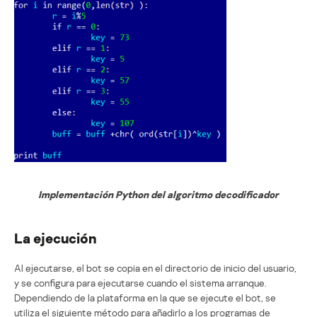
Implementación Python del algoritmo decodificador
La ejecución
Al ejecutarse, el bot se copia en el directorio de inicio del usuario,
y se configura para ejecutarse cuando el sistema arranque.
Dependiendo de la plataforma en la que se ejecute el bot, se
utiliza el siguiente método para añadirlo a los programas de