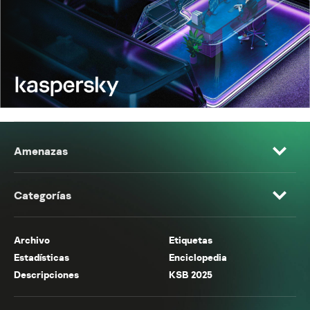
Amenazas
Categorías
Archivo
Etiquetas
Estadísticas
Enciclopedia
Descripciones
KSB 2025