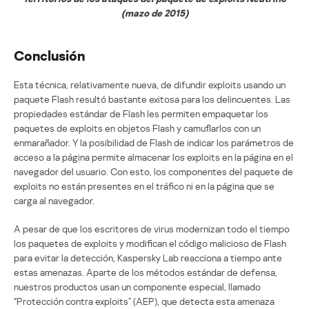
(mazo de 2015)
Conclusión
Esta técnica, relativamente nueva, de difundir exploits usando un
paquete Flash resultó bastante exitosa para los delincuentes. Las
propiedades estándar de Flash les permiten empaquetar los
paquetes de exploits en objetos Flash y camuflarlos con un
enmarañador. Y la posibilidad de Flash de indicar los parámetros de
acceso a la página permite almacenar los exploits en la página en el
navegador del usuario. Con esto, los componentes del paquete de
exploits no están presentes en el tráfico ni en la página que se
carga al navegador.
A pesar de que los escritores de virus modernizan todo el tiempo
los paquetes de exploits y modifican el código malicioso de Flash
para evitar la detección, Kaspersky Lab reacciona a tiempo ante
estas amenazas. Aparte de los métodos estándar de defensa,
nuestros productos usan un componente especial, llamado
“Protección contra exploits” (AEP), que detecta esta amenaza