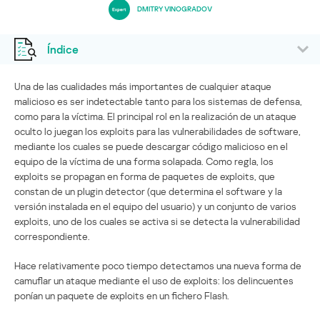
DMITRY VINOGRADOV
Índice
Una de las cualidades más importantes de cualquier ataque
malicioso es ser indetectable tanto para los sistemas de defensa,
como para la víctima. El principal rol en la realización de un ataque
oculto lo juegan los exploits para las vulnerabilidades de software,
mediante los cuales se puede descargar código malicioso en el
equipo de la víctima de una forma solapada. Como regla, los
exploits se propagan en forma de paquetes de exploits, que
constan de un plugin detector (que determina el software y la
versión instalada en el equipo del usuario) y un conjunto de varios
exploits, uno de los cuales se activa si se detecta la vulnerabilidad
correspondiente.
Hace relativamente poco tiempo detectamos una nueva forma de
camuflar un ataque mediante el uso de exploits: los delincuentes
ponían un paquete de exploits en un fichero Flash.