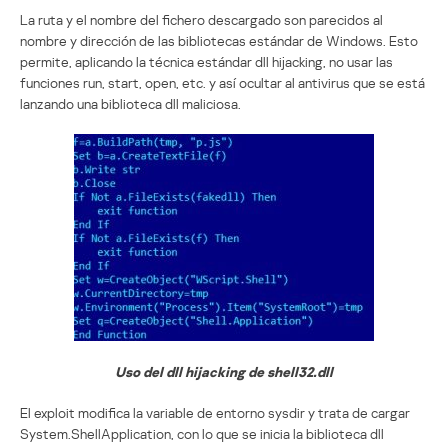
La ruta y el nombre del fichero descargado son parecidos al
nombre y dirección de las bibliotecas estándar de Windows. Esto
permite, aplicando la técnica estándar dll hijacking, no usar las
funciones run, start, open, etc. y así ocultar al antivirus que se está
lanzando una biblioteca dll maliciosa.
Uso del dll hijacking de shell32.dll
El exploit modifica la variable de entorno sysdir y trata de cargar
System.ShellApplication, con lo que se inicia la biblioteca dll