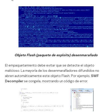
Objeto Flash (paquete de exploits) desenmarañado
El empaquetamiento debe evitar que se detecte el objeto
malicioso. La mayoría de los desenmarañadores difundidos no
abren automáticamente este objeto Flash. Por ejemplo,
SWF
Decompiler
se congela, mostrando un código de error.