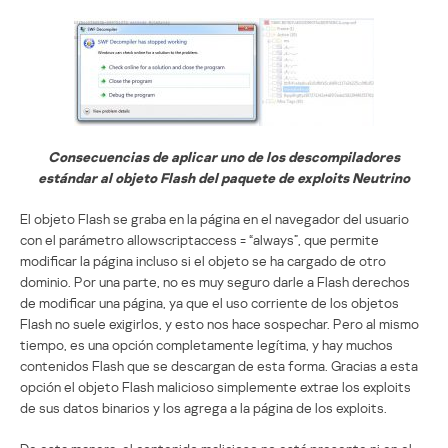
Consecuencias de aplicar uno de los descompiladores
estándar al objeto Flash del paquete de exploits Neutrino
El objeto Flash se graba en la página en el navegador del usuario
con el parámetro allowscriptaccess = “always”, que permite
modificar la página incluso si el objeto se ha cargado de otro
dominio. Por una parte, no es muy seguro darle a Flash derechos
de modificar una página, ya que el uso corriente de los objetos
Flash no suele exigirlos, y esto nos hace sospechar. Pero al mismo
tiempo, es una opción completamente legítima, y hay muchos
contenidos Flash que se descargan de esta forma. Gracias a esta
opción el objeto Flash malicioso simplemente extrae los exploits
de sus datos binarios y los agrega a la página de los exploits.