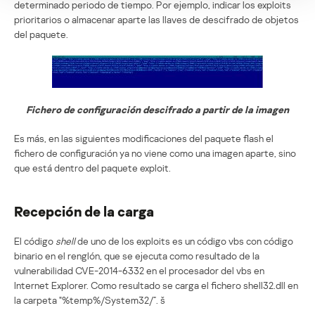
determinado periodo de tiempo. Por ejemplo, indicar los exploits
prioritarios o almacenar aparte las llaves de descifrado de objetos
del paquete.
Fichero de configuración descifrado a partir de la imagen
Es más, en las siguientes modificaciones del paquete flash el
fichero de configuración ya no viene como una imagen aparte, sino
que está dentro del paquete exploit.
Recepción de la carga
El código
shell
de uno de los exploits es un código vbs con código
binario en el renglón, que se ejecuta como resultado de la
vulnerabilidad CVE-2014-6332 en el procesador del vbs en
Internet Explorer. Como resultado se carga el fichero shell32.dll en
la carpeta "%temp%/System32/”. š