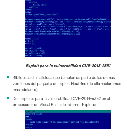
Exploit para la vulnerabilidad CVE-2013-2551
Biblioteca dll maliciosa que también es parte de las demás
versiones del paquete de exploit Neutrino (de ella hablaremos
más adelante).
Dos exploits para la vulnerabilidad CVE-2014-6332 en el
procesador de Visual Basic de Internet Explorer.