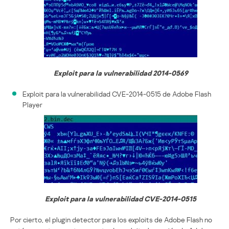
Exploit para la vulnerabilidad 2014-0569
Exploit para la vulnerabilidad CVE-2014-0515 de Adobe Flash
Player
Exploit para la vulnerabilidad CVE-2014-0515
Por cierto, el plugin detector para los exploits de Adobe Flash no