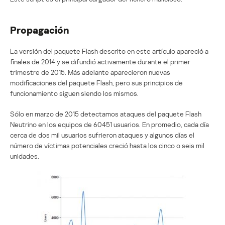
Propagación
La versión del paquete Flash descrito en este artículo apareció a
finales de 2014 y se difundió activamente durante el primer
trimestre de 2015. Más adelante aparecieron nuevas
modificaciones del paquete Flash, pero sus principios de
funcionamiento siguen siendo los mismos.
Sólo en marzo de 2015 detectamos ataques del paquete Flash
Neutrino en los equipos de 60451 usuarios. En promedio, cada día
cerca de dos mil usuarios sufrieron ataques y algunos días el
número de víctimas potenciales creció hasta los cinco o seis mil
unidades.