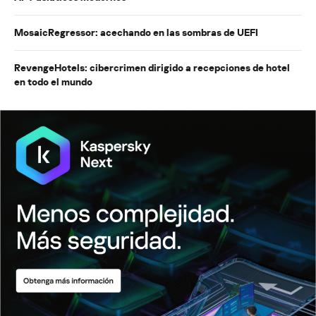
MosaicRegressor: acechando en las sombras de UEFI
RevengeHotels: cibercrimen dirigido a recepciones de hotel
en todo el mundo