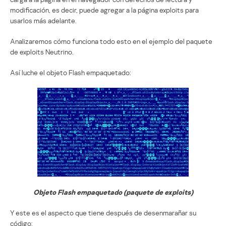
modificación, es decir, puede agregar a la página exploits para
usarlos más adelante.
Analizaremos cómo funciona todo esto en el ejemplo del paquete
de exploits Neutrino.
Así luche el objeto Flash empaquetado:
Objeto Flash empaquetado (paquete de exploits)
Y este es el aspecto que tiene después de desenmarañar su
código: