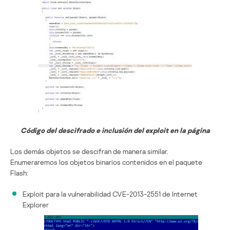
Código del descifrado e inclusión del exploit en la página
Los demás objetos se descifran de manera similar.
Enumeraremos los objetos binarios contenidos en el paquete
Flash:
Exploit para la vulnerabilidad CVE-2013-2551 de Internet
Explorer