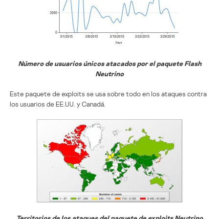
Número de usuarios únicos atacados por el paquete Flash
Neutrino
Este paquete de exploits se usa sobre todo en los ataques contra
los usuarios de EE.UU. y Canadá.
Territorios de los ataques del paquete de exploits Neutrino