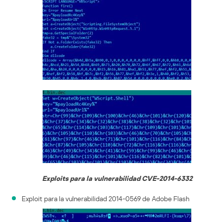
Exploits para la vulnerabilidad CVE-2014-6332
Exploit para la vulnerabilidad 2014-0569 de Adobe Flash