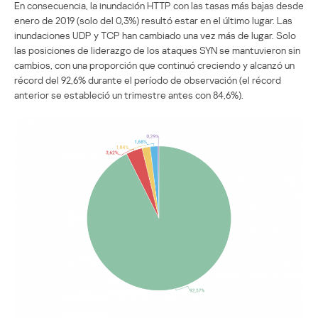
En consecuencia, la inundación HTTP con las tasas más bajas desde
enero de 2019 (solo del 0,3%) resultó estar en el último lugar. Las
inundaciones UDP y TCP han cambiado una vez más de lugar. Solo
las posiciones de liderazgo de los ataques SYN se mantuvieron sin
cambios, con una proporción que continuó creciendo y alcanzó un
récord del 92,6% durante el período de observación (el récord
anterior se estableció un trimestre antes con 84,6%).