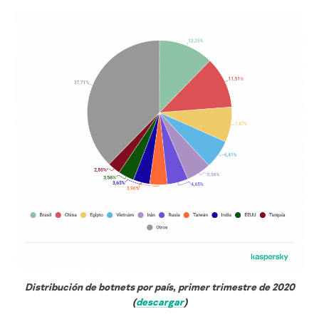
Distribución de botnets por país, primer trimestre de 2020
(
descargar
)