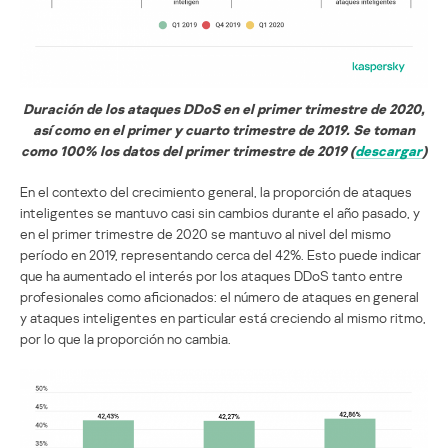
Duración de los ataques DDoS en el primer trimestre de 2020,
así como en el primer y cuarto trimestre de 2019. Se toman
como 100% los datos del primer trimestre de 2019 (
descargar
)
En el contexto del crecimiento general, la proporción de ataques
inteligentes se mantuvo casi sin cambios durante el año pasado, y
en el primer trimestre de 2020 se mantuvo al nivel del mismo
período en 2019, representando cerca del 42%. Esto puede indicar
que ha aumentado el interés por los ataques DDoS tanto entre
profesionales como aficionados: el número de ataques en general
y ataques inteligentes en particular está creciendo al mismo ritmo,
por lo que la proporción no cambia.