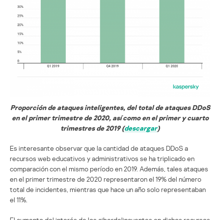
Proporción de ataques inteligentes, del total de ataques DDoS
en el primer trimestre de 2020, así como en el primer y cuarto
trimestres de 2019 (
descargar
)
Es interesante observar que la cantidad de ataques DDoS a
recursos web educativos y administrativos se ha triplicado en
comparación con el mismo período en 2019. Además, tales ataques
en el primer trimestre de 2020 representaron el 19% del número
total de incidentes, mientras que hace un año solo representaban
el 11%.
El aumento del interés de los ciberdelincuentes en dichos recursos