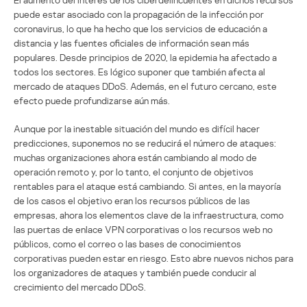
puede estar asociado con la propagación de la infección por
coronavirus, lo que ha hecho que los servicios de educación a
distancia y las fuentes oficiales de información sean más
populares. Desde principios de 2020, la epidemia ha afectado a
todos los sectores. Es lógico suponer que también afecta al
mercado de ataques DDoS. Además, en el futuro cercano, este
efecto puede profundizarse aún más.
Aunque por la inestable situación del mundo es difícil hacer
predicciones, suponemos no se reducirá el número de ataques:
muchas organizaciones ahora están cambiando al modo de
operación remoto y, por lo tanto, el conjunto de objetivos
rentables para el ataque está cambiando. Si antes, en la mayoría
de los casos el objetivo eran los recursos públicos de las
empresas, ahora los elementos clave de la infraestructura, como
las puertas de enlace VPN corporativas o los recursos web no
públicos, como el correo o las bases de conocimientos
corporativas pueden estar en riesgo. Esto abre nuevos nichos para
los organizadores de ataques y también puede conducir al
crecimiento del mercado DDoS.