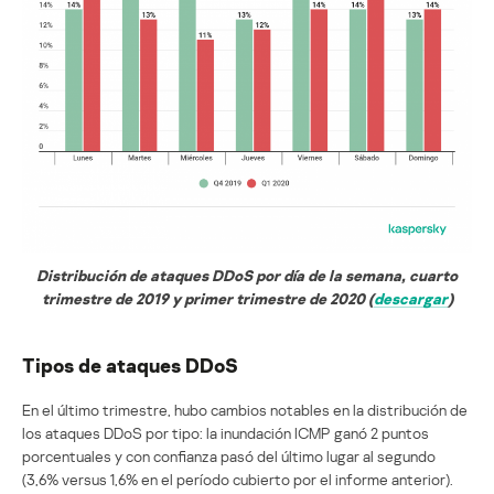
Distribución de ataques DDoS por día de la semana, cuarto
trimestre de 2019 y primer trimestre de 2020 (
descargar
)
Tipos de ataques DDoS
En el último trimestre, hubo cambios notables en la distribución de
los ataques DDoS por tipo: la inundación ICMP ganó 2 puntos
porcentuales y con confianza pasó del último lugar al segundo
(3,6% versus 1,6% en el período cubierto por el informe anterior).