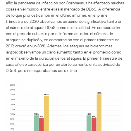
año: la pandemia de infección por Coronavirus ha afectado muchas
cosas en el mundo, entre ellas al mercado de DDoS. A diferencia
de lo que pronosticamos en el último informe, en el primer
trimestre de 2020 observamos un aumento significativo tanto en
el número de ataques DDoS como en su calidad. En comparación
con el período cubierto por el informe anterior, el número de
ataques se duplicó y, en comparación con el primer trimestre de
2019, creció en un 80%. Además, los ataques se hicieron más
largos: observamos un claro aumento tanto en el promedio como
en el máximo de la duración de los ataques. El primer trimestre de
cada año se caracteriza por un cierto aumento en la actividad de
DDoS, pero no esperábamos este ritmo.