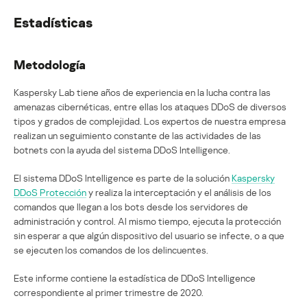
Estadísticas
Metodología
Kaspersky Lab tiene años de experiencia en la lucha contra las
amenazas cibernéticas, entre ellas los ataques DDoS de diversos
tipos y grados de complejidad. Los expertos de nuestra empresa
realizan un seguimiento constante de las actividades de las
botnets con la ayuda del sistema DDoS Intelligence.
El sistema DDoS Intelligence es parte de la solución
Kaspersky
DDoS Protección
y realiza la interceptación y el análisis de los
comandos que llegan a los bots desde los servidores de
administración y control. Al mismo tiempo, ejecuta la protección
sin esperar a que algún dispositivo del usuario se infecte, o a que
se ejecuten los comandos de los delincuentes.
Este informe contiene la estadística de DDoS Intelligence
correspondiente al primer trimestre de 2020.