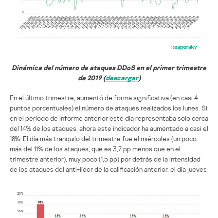
Dinámica del número de ataques DDoS en el primer trimestre
de 2019 (
descargar
)
En el último trimestre, aumentó de forma significativa (en casi 4
puntos porcentuales) el número de ataques realizados los lunes. Si
en el período de informe anterior este día representaba solo cerca
del 14% de los ataques, ahora este indicador ha aumentado a casi el
18%. El día más tranquilo del trimestre fue el miércoles (un poco
más del 11% de los ataques, que es 3,7 pp menos que en el
trimestre anterior), muy poco (1,5 pp) por detrás de la intensidad
de los ataques del anti-líder de la calificación anterior, el día jueves