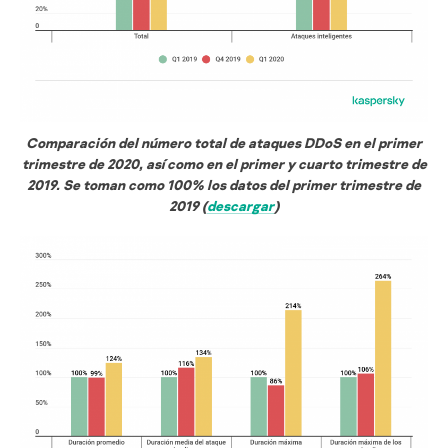
Comparación del número total de ataques DDoS en el primer
trimestre de 2020, así como en el primer y cuarto trimestre de
2019. Se toman como 100% los datos del primer trimestre de
2019 (
descargar
)