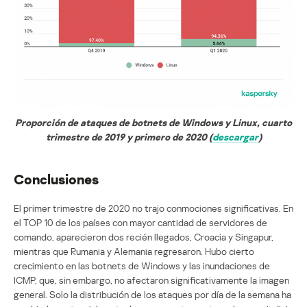
Proporción de ataques de botnets de Windows y Linux, cuarto
trimestre de 2019 y primero de 2020 (
descargar
)
Conclusiones
El primer trimestre de 2020 no trajo conmociones significativas. En
el TOP 10 de los países con mayor cantidad de servidores de
comando, aparecieron dos recién llegados, Croacia y Singapur,
mientras que Rumania y Alemania regresaron. Hubo cierto
crecimiento en las botnets de Windows y las inundaciones de
ICMP, que, sin embargo, no afectaron significativamente la imagen
general. Solo la distribución de los ataques por día de la semana ha