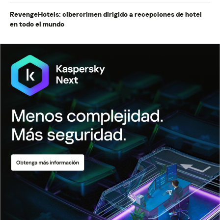
RevengeHotels: cibercrimen dirigido a recepciones de hotel
en todo el mundo