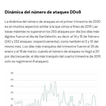
Dinámica del número de ataques DDoS
La dinámica del número de ataques en el primer trimestre de 2020
es en muchos aspectos similar a la que vimos a fines de 2019. Las
tasas máximas no superaron los 250 ataques por día (los días más
álgidos fueron el día de SanValentín, es decir, el 14 y 15 de febrero
(242 y 232 ataques, respectivamente), como también el 3 y 10 del
mismo mes. Los días más tranquilos del trimestre fueron el 25 de
enero y el 18 de marzo, cuando el número de ataques no llegó a 20
por día (recuerde, el día más tranquilo del cuarto trimestre de 2019,
solo se registraron 8 ataques).