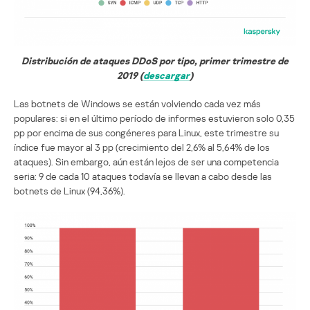
Distribución de ataques DDoS por tipo, primer trimestre de
2019 (
descargar
)
Las botnets de Windows se están volviendo cada vez más
populares: si en el último período de informes estuvieron solo 0,35
pp por encima de sus congéneres para Linux, este trimestre su
índice fue mayor al 3 pp (crecimiento del 2,6% al 5,64% de los
ataques). Sin embargo, aún están lejos de ser una competencia
seria: 9 de cada 10 ataques todavía se llevan a cabo desde las
botnets de Linux (94,36%).