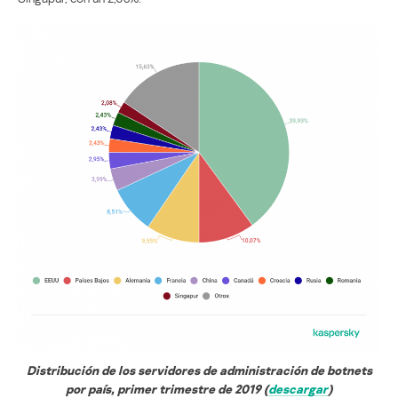
Distribución de los servidores de administración de botnets
por país, primer trimestre de 2019 (
descargar
)