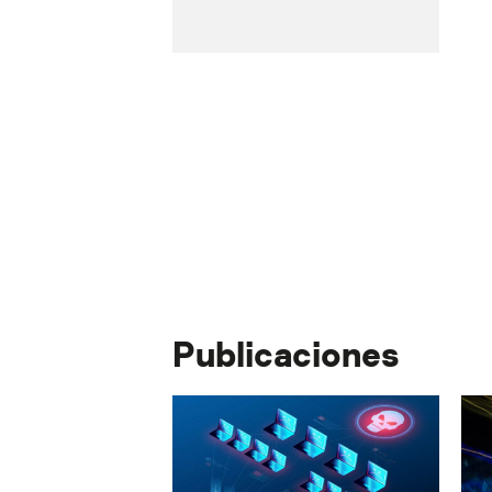
Publicaciones