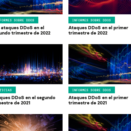
FORMES SOBRE DDOS
INFORMES SOBRE DDOS
 ataques DDoS en el
Ataques DDoS en el primer
undo trimestre de 2022
trimestre de 2022
TICIAS
INFORMES SOBRE DDOS
ques DDoS en el segundo
Ataques DDoS en el primer
mestre de 2021
trimestre de 2021