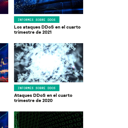
INFORMES SOBRE DDOS
Los ataques DDoS en el cuarto
trimestre de 2021
INFORMES SOBRE DDOS
Ataques DDoS en el cuarto
trimestre de 2020