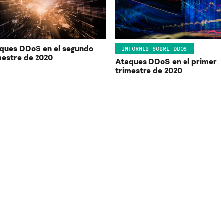
ques DDoS en el segundo
INFORMES SOBRE DDOS
mestre de 2020
Ataques DDoS en el primer
trimestre de 2020