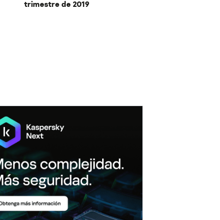
trimestre de 2019