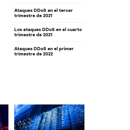
Ataques DDoS en el tercer
trimestre de 2021
Los ataques DDoS en el cuarto
trimestre de 2021
Ataques DDoS en el primer
trimestre de 2022