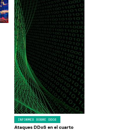
INFORMES SOBRE DDOS
Ataques DDoS en el cuarto