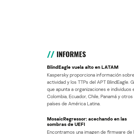
INFORMES
BlindEagle vuela alto en LATAM
Kaspersky proporciona información sobre
actividad y los TTPs del APT BlindEagle. 
que apunta a organizaciones e individuos 
Colombia, Ecuador, Chile, Panamá y otros
países de América Latina.
MosaicRegressor: acechando en las
sombras de UEFI
Encontramos una imagen de firmware de 