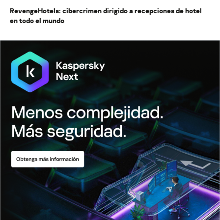
RevengeHotels: cibercrimen dirigido a recepciones de hotel
en todo el mundo