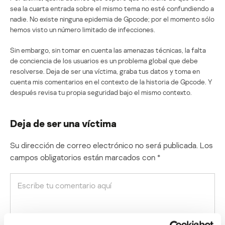
sea la cuarta entrada sobre el mismo tema no esté confundiendo a
nadie. No existe ninguna epidemia de Gpcode; por el momento sólo
hemos visto un número limitado de infecciones.
Sin embargo, sin tomar en cuenta las amenazas técnicas, la falta
de conciencia de los usuarios es un problema global que debe
resolverse. Deja de ser una víctima, graba tus datos y toma en
cuenta mis comentarios en el contexto de la historia de Gpcode. Y
después revisa tu propia seguridad bajo el mismo contexto.
Deja de ser una víctima
Su dirección de correo electrónico no será publicada.
Los
campos obligatorios están marcados con
*