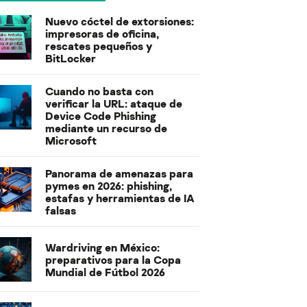
Nuevo cóctel de extorsiones:
impresoras de oficina,
rescates pequeños y
BitLocker
Cuando no basta con
verificar la URL: ataque de
Device Code Phishing
mediante un recurso de
Microsoft
Panorama de amenazas para
pymes en 2026: phishing,
estafas y herramientas de IA
falsas
Wardriving en México:
preparativos para la Copa
Mundial de Fútbol 2026