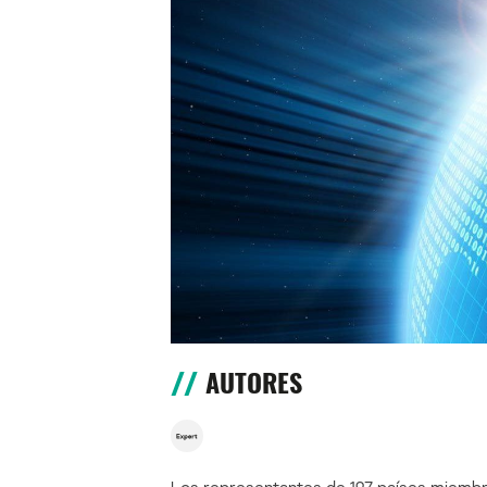
AUTORES