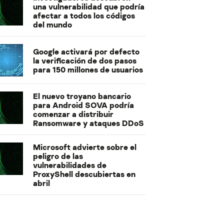
una vulnerabilidad que podría
afectar a todos los códigos
del mundo
Google activará por defecto
la verificación de dos pasos
para 150 millones de usuarios
El nuevo troyano bancario
para Android SOVA podría
comenzar a distribuir
Ransomware y ataques DDoS
Microsoft advierte sobre el
peligro de las
vulnerabilidades de
ProxyShell descubiertas en
abril