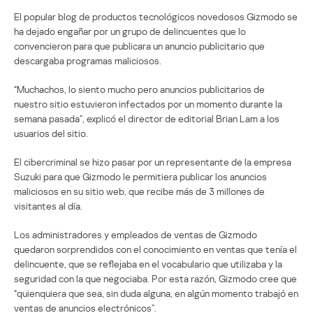
El popular blog de productos tecnológicos novedosos Gizmodo se
ha dejado engañar por un grupo de delincuentes que lo
convencieron para que publicara un anuncio publicitario que
descargaba programas maliciosos.
“Muchachos, lo siento mucho pero anuncios publicitarios de
nuestro sitio estuvieron infectados por un momento durante la
semana pasada”, explicó el director de editorial Brian Lam a los
usuarios del sitio.
El cibercriminal se hizo pasar por un representante de la empresa
Suzuki para que Gizmodo le permitiera publicar los anuncios
maliciosos en su sitio web, que recibe más de 3 millones de
visitantes al día.
Los administradores y empleados de ventas de Gizmodo
quedaron sorprendidos con el conocimiento en ventas que tenía el
delincuente, que se reflejaba en el vocabulario que utilizaba y la
seguridad con la que negociaba. Por esta razón, Gizmodo cree que
“quienquiera que sea, sin duda alguna, en algún momento trabajó en
ventas de anuncios electrónicos”.