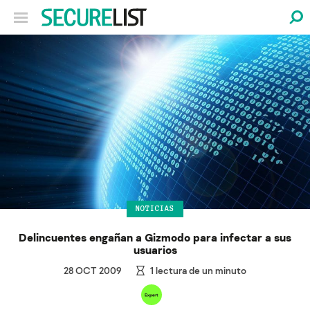
NOTICIAS
Delincuentes engañan a Gizmodo para infectar a sus
usuarios
28 OCT 2009
1
lectura de un minuto