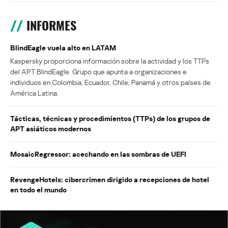
INFORMES
BlindEagle vuela alto en LATAM
Kaspersky proporciona información sobre la actividad y los TTPs
del APT BlindEagle. Grupo que apunta a organizaciones e
individuos en Colombia, Ecuador, Chile, Panamá y otros países de
América Latina.
Tácticas, técnicas y procedimientos (TTPs) de los grupos de
APT asiáticos modernos
MosaicRegressor: acechando en las sombras de UEFI
RevengeHotels: cibercrimen dirigido a recepciones de hotel
en todo el mundo