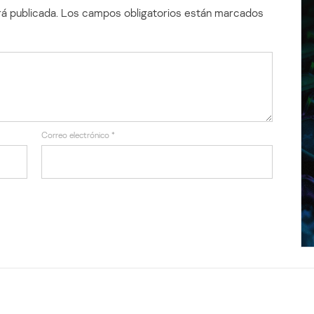
á publicada.
Los campos obligatorios están marcados
Correo electrónico
*