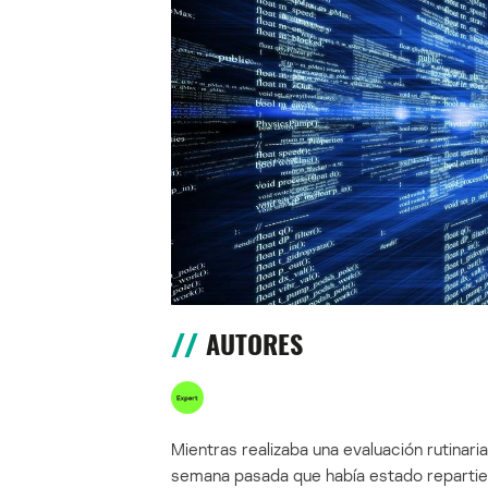
AUTORES
Mientras realizaba una evaluación rutinari
semana pasada que había estado repartie