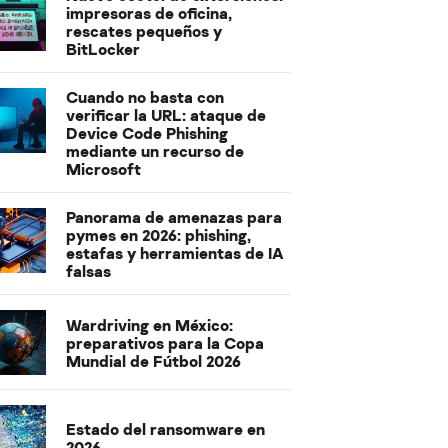
impresoras de oficina,
rescates pequeños y
BitLocker
Cuando no basta con
verificar la URL: ataque de
Device Code Phishing
mediante un recurso de
Microsoft
Panorama de amenazas para
pymes en 2026: phishing,
estafas y herramientas de IA
falsas
Wardriving en México:
preparativos para la Copa
Mundial de Fútbol 2026
Estado del ransomware en
2026