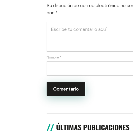
Su dirección de correo electrónico no ser
con
*
Nombre
*
ÚLTIMAS PUBLICACIONES