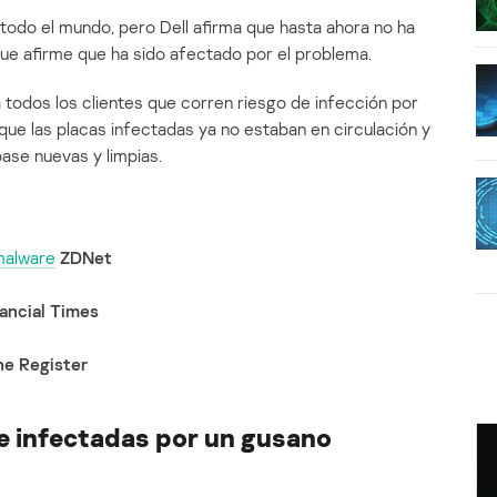
 todo el mundo, pero Dell afirma que hasta ahora no ha
que afirme que ha sido afectado por el problema.
 todos los clientes que corren riesgo de infección por
ue las placas infectadas ya no estaban en circulación y
ase nuevas y limpias.
malware
ZDNet
ancial Times
he Register
se infectadas por un gusano