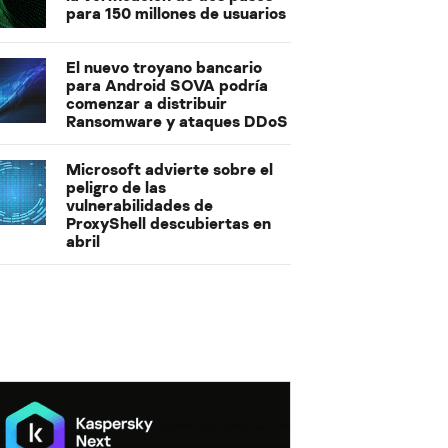
para 150 millones de usuarios
El nuevo troyano bancario
para Android SOVA podría
comenzar a distribuir
Ransomware y ataques DDoS
Microsoft advierte sobre el
peligro de las
vulnerabilidades de
ProxyShell descubiertas en
abril