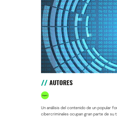
AUTORES
Un análisis del contenido de un popular f
cibercriminales ocupan gran parte de su 