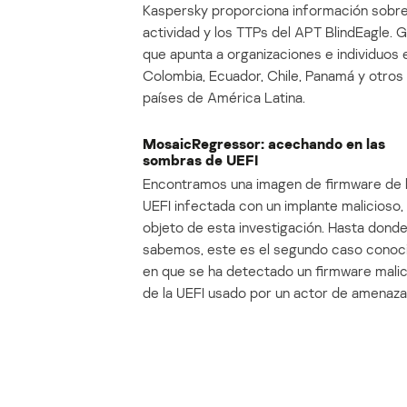
Kaspersky proporciona información sobre
actividad y los TTPs del APT BlindEagle. 
que apunta a organizaciones e individuos 
Colombia, Ecuador, Chile, Panamá y otros
países de América Latina.
MosaicRegressor: acechando en las
sombras de UEFI
Encontramos una imagen de firmware de 
UEFI infectada con un implante malicioso, 
objeto de esta investigación. Hasta dond
sabemos, este es el segundo caso conoc
en que se ha detectado un firmware mali
de la UEFI usado por un actor de amenaza