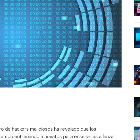
oro de hackers maliciosos ha revelado que los
tiempo entrenando a novatos para enseñarles a lanzar