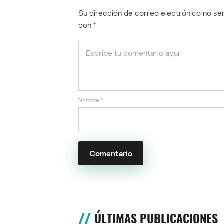
Su dirección de correo electrónico no ser
con
*
Nombre
*
ÚLTIMAS PUBLICACIONES