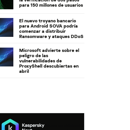
para 150 millones de usuarios
El nuevo troyano bancario
para Android SOVA podría
comenzar a distribuir
Ransomware y ataques DDoS
Microsoft advierte sobre el
peligro de las
vulnerabilidades de
ProxyShell descubiertas en
abril