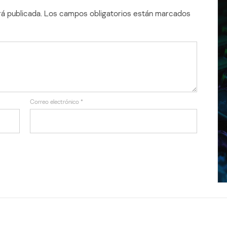
á publicada.
Los campos obligatorios están marcados
Correo electrónico
*