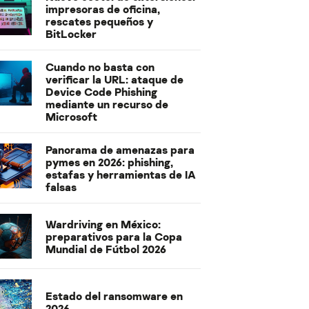
impresoras de oficina,
rescates pequeños y
BitLocker
Cuando no basta con
verificar la URL: ataque de
Device Code Phishing
mediante un recurso de
Microsoft
Panorama de amenazas para
pymes en 2026: phishing,
estafas y herramientas de IA
falsas
Wardriving en México:
preparativos para la Copa
Mundial de Fútbol 2026
Estado del ransomware en
2026