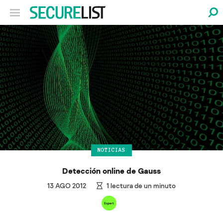
NOTICIAS
Detección online de Gauss
13 AGO 2012
1
lectura de un minuto