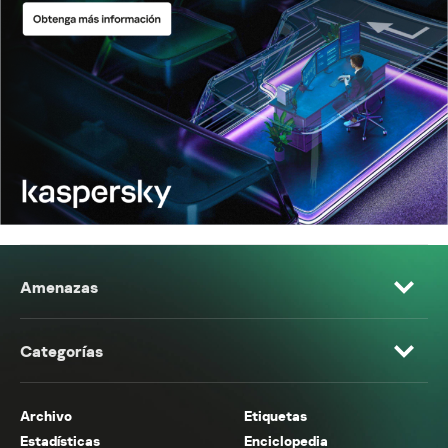
Amenazas
Categorías
Archivo
Etiquetas
Estadísticas
Enciclopedia