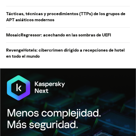
Tácticas, técnicas y procedimientos (TTPs) de los grupos de
APT asiáticos modernos
MosaicRegressor: acechando en las sombras de UEFI
RevengeHotels: cibercrimen dirigido a recepciones de hotel
en todo el mundo