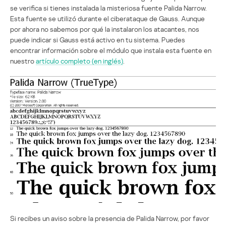
se verifica si tienes instalada la misteriosa fuente Palida Narrow.
Esta fuente se utilizó durante el ciberataque de Gauss. Aunque
por ahora no sabemos por qué la instalaron los atacantes, nos
puede indicar si Gauss está activo en tu sistema. Puedes
encontrar información sobre el módulo que instala esta fuente en
nuestro
artículo completo (en inglés)
.
Si recibes un aviso sobre la presencia de Palida Narrow, por favor