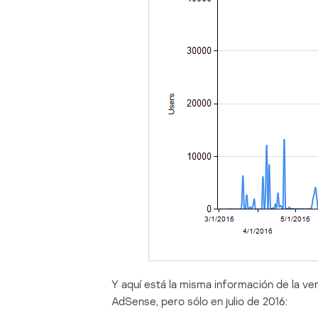
Y aquí está la misma información de la ver
AdSense, pero sólo en julio de 2016: