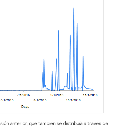
sión anterior, que también se distribuía a través de