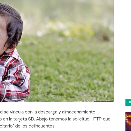
ad se vincula con la descarga y almacenamiento
 en la tarjeta SD. Abajo tenemos la solicitud HTTP que
citario” de los delincuentes: