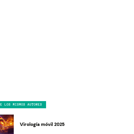
DE LOS MISMOS AUTORES
Virología móvil 2025