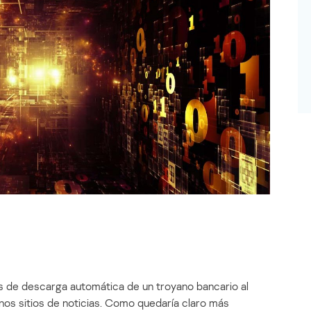
 de descarga automática de un troyano bancario al
unos sitios de noticias. Como quedaría claro más