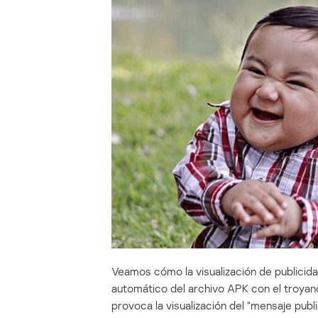
Veamos cómo la visualización de publicid
automático del archivo APK con el troyano
provoca la visualización del “mensaje publi