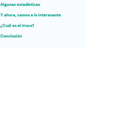
Algunas estadísticas
Y ahora, vamos a lo interesante
¿Cuál es el truco?
Conclusión