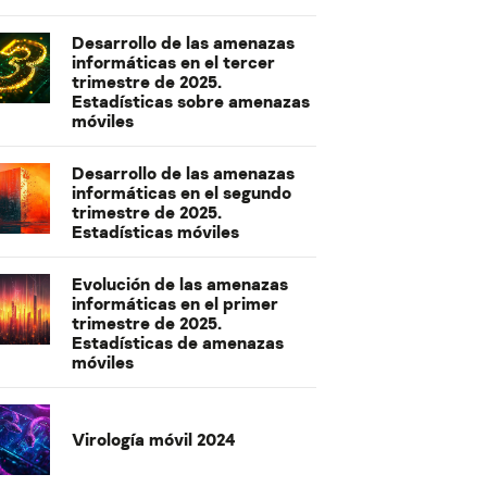
Desarrollo de las amenazas
informáticas en el tercer
trimestre de 2025.
Estadísticas sobre amenazas
móviles
Desarrollo de las amenazas
informáticas en el segundo
trimestre de 2025.
Estadísticas móviles
Evolución de las amenazas
informáticas en el primer
trimestre de 2025.
Estadísticas de amenazas
móviles
Virología móvil 2024