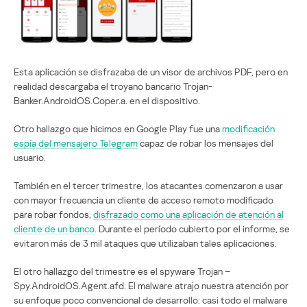
Esta aplicación se disfrazaba de un visor de archivos PDF, pero en
realidad descargaba el troyano bancario Trojan-
Banker.AndroidOS.Coper.a. en el dispositivo.
Otro hallazgo que hicimos en Google Play fue una
modificación
espía del mensajero Telegram
capaz de robar los mensajes del
usuario.
También en el tercer trimestre, los atacantes comenzaron a usar
con mayor frecuencia un cliente de acceso remoto modificado
para robar fondos,
disfrazado como una aplicación de atención al
cliente de un banco
. Durante el período cubierto por el informe, se
evitaron más de 3 mil ataques que utilizaban tales aplicaciones.
El otro hallazgo del trimestre es el spyware Trojan –
Spy.AndroidOS.Agent.afd. El malware atrajo nuestra atención por
su enfoque poco convencional de desarrollo: casi todo el malware