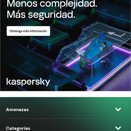
Amenazas
Categorías