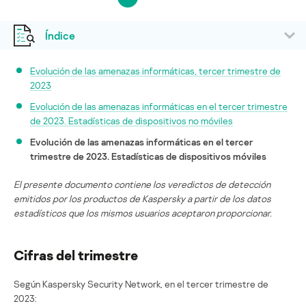
Índice
Evolución de las amenazas informáticas, tercer trimestre de
2023
Evolución de las amenazas informáticas en el tercer trimestre
de 2023. Estadísticas de dispositivos no móviles
Evolución de las amenazas informáticas en el tercer
trimestre de 2023. Estadísticas de dispositivos móviles
El presente documento contiene los veredictos de detección
emitidos por los productos de Kaspersky a partir de los datos
estadísticos que los mismos usuarios aceptaron proporcionar.
Cifras del trimestre
Según Kaspersky Security Network, en el tercer trimestre de
2023: