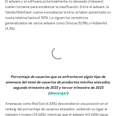
El adware y el software potencialmente no deseado (riskware)
suelen turnarse para encabezar la clasificación. Entre el adware, la
familia MobiDash vuelve a encabezar la lista, al haber aumentado su
cuota relativa hasta el 55%. Le siguen los veredictos
generalizados de varios adware como Dnotua (10,8%) y HiddenAd
(4,3%).
Porcentaje de usuarios que se enfrentaron algún tipo de
amenaza del total de usuarios de productos móviles atacados,
segundo trimestre de 2023 y tercer trimestre de 2023
(
descargar
)
Amenazas como RiskTool (6,83%) descendieron una posición en el
ranking del porcentaje de usuarios atacados, cediendo su lugar al
malware troyano (24,66%), mientras que el adware (63,66%) sigue