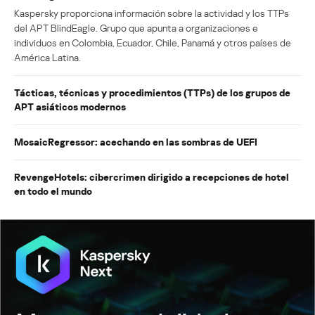
Kaspersky proporciona información sobre la actividad y los TTPs
del APT BlindEagle. Grupo que apunta a organizaciones e
individuos en Colombia, Ecuador, Chile, Panamá y otros países de
América Latina.
Tácticas, técnicas y procedimientos (TTPs) de los grupos de
APT asiáticos modernos
MosaicRegressor: acechando en las sombras de UEFI
RevengeHotels: cibercrimen dirigido a recepciones de hotel
en todo el mundo