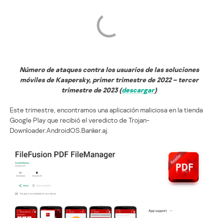
Número de ataques contra los usuarios de las soluciones
móviles de Kaspersky, primer trimestre de 2022 – tercer
trimestre de 2023 (
descargar
)
Este trimestre, encontramos una aplicación maliciosa en la tienda
Google Play que recibió el veredicto de Trojan-
Downloader.AndroidOS.Banker.aj.