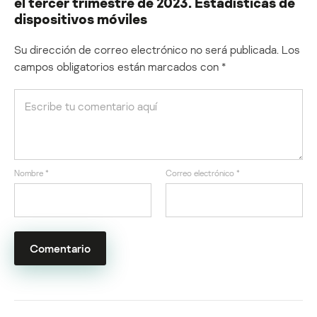
el tercer trimestre de 2023. Estadísticas de
dispositivos móviles
Su dirección de correo electrónico no será publicada.
Los
campos obligatorios están marcados con
*
Nombre
*
Correo electrónico
*