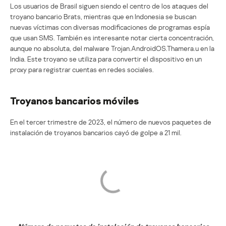
Los usuarios de Brasil siguen siendo el centro de los ataques del
troyano bancario Brats, mientras que en Indonesia se buscan
nuevas víctimas con diversas modificaciones de programas espía
que usan SMS. También es interesante notar cierta concentración,
aunque no absoluta, del malware Trojan.AndroidOS.Thamera.u en la
India. Este troyano se utiliza para convertir el dispositivo en un
proxy para registrar cuentas en redes sociales.
Troyanos bancarios móviles
En el tercer trimestre de 2023, el número de nuevos paquetes de
instalación de troyanos bancarios cayó de golpe a 21 mil.