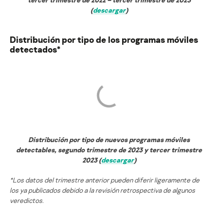
(
descargar
)
Distribución por tipo de los programas móviles
detectados*
Distribución por tipo de nuevos programas móviles
detectables, segundo trimestre de 2023 y tercer trimestre
2023 (
descargar
)
*Los datos del trimestre anterior pueden diferir ligeramente de
los ya publicados debido a la revisión retrospectiva de algunos
veredictos.